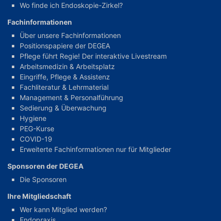
Wo finde ich Endoskopie-Zirkel?
Fachinformationen
Über unsere Fachinformationen
Positionspapiere der DEGEA
Pflege führt Regie! Der interaktive Livestream
Arbeitsmedizin & Arbeitsplatz
Eingriffe, Pflege & Assistenz
Fachliteratur & Lehrmaterial
Management & Personalführung
Sedierung & Überwachung
Hygiene
PEG-Kurse
COVID-19
Erweiterte Fachinformationen nur für Mitglieder
Sponsoren der DEGEA
Die Sponsoren
Ihre Mitgliedschaft
Wer kann Mitglied werden?
Endopraxis