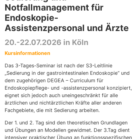
Notfallmanagement für
Endoskopie-
Assistenzpersonal und Ärzte
20.-22.07.2026 in Köln
Kursinformationen
Das 3-Tages-Seminar ist nach der S3-Leitlinie
„Sedierung in der gastrointestinalen Endoskopie“ und
dem zugehörigen DEGEA – Curriculum für
Endoskopiepflege- und -assistenzpersonal konzipiert,
eignet sich jedoch auch uneingeschränkt für alle
ärztlichen und nichtärztlichen Kräfte aller anderen
Fachgebiete, die mit Sedierung arbeiten.
Der 1. und 2. Tag sind den theoretischen Grundlagen
und Übungen an Modellen gewidmet. Der 3.Tag dient
intensiver praktischer Übung an funktionsspezifischen