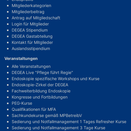
Mitgliederkategorien
Mitgliederbeitrag
Antrag auf Mitgliedschaft
Login für Mitglieder
DEGEA Stipendium
DEGEA Gastabteilung
Kontakt für Mitglieder
Auslandsstipendium
Veranstaltungen
Alle Veranstaltungen
DEGEA Live "Pflege führt Regie"
Endoskopie spezifische Workshops und Kurse
Endoskopie-Zirkel der DEGEA
Fachweiterbildung Endoskopie
Kongresse und Fortbildungen
PEG-Kurse
Qualifikationen für MFA
Sachkundekurse gemäß MPBetreibV
Sedierung und Notfallmanagement 1 Tages Refresher Kurse
Sedierung und Notfallmanagement 3 Tage Kurse