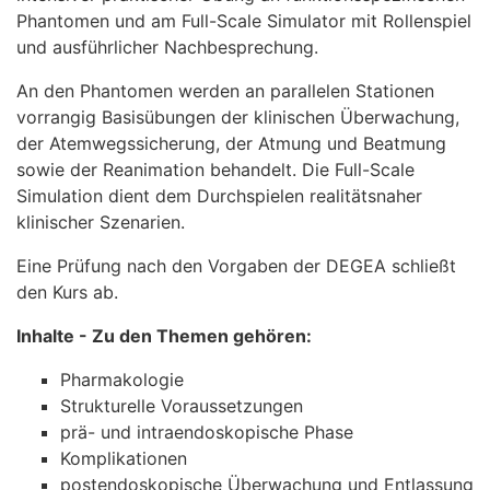
Phantomen und am Full-Scale Simulator mit Rollenspiel
und ausführlicher Nachbesprechung.
An den Phantomen werden an parallelen Stationen
vorrangig Basisübungen der klinischen Überwachung,
der Atemwegssicherung, der Atmung und Beatmung
sowie der Reanimation behandelt. Die Full-Scale
Simulation dient dem Durchspielen realitätsnaher
klinischer Szenarien.
Eine Prüfung nach den Vorgaben der DEGEA schließt
den Kurs ab.
Inhalte - Zu den Themen gehören:
Pharmakologie
Strukturelle Voraussetzungen
prä- und intraendoskopische Phase
Komplikationen
postendoskopische Überwachung und Entlassung