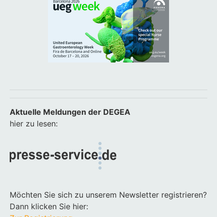
Aktuelle Meldungen der DEGEA
hier zu lesen:
Möchten Sie sich zu unserem Newsletter registrieren?
Dann klicken Sie hier: