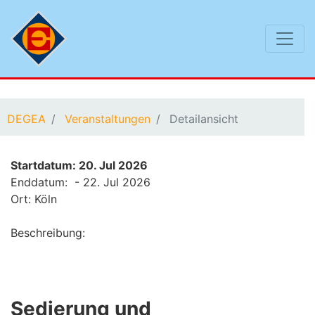
Sie befinden sich hier:
DEGEA
Veranstaltungen
Detailansicht
Startdatum: 20. Jul 2026
Enddatum: - 22. Jul 2026
Ort: Köln
Beschreibung:
Sedierung und