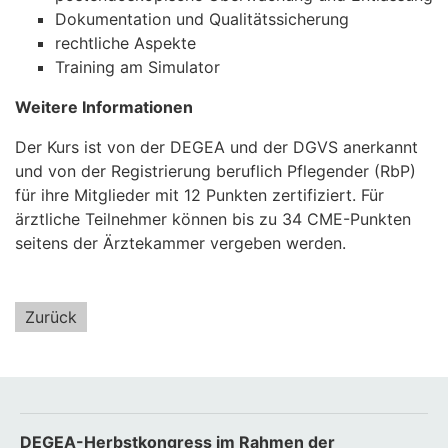
Dokumentation und Qualitätssicherung
rechtliche Aspekte
Training am Simulator
Weitere Informationen
Der Kurs ist von der DEGEA und der DGVS anerkannt
und von der Registrierung beruflich Pflegender (RbP)
für ihre Mitglieder mit 12 Punkten zertifiziert. Für
ärztliche Teilnehmer können bis zu 34 CME-Punkten
seitens der Ärztekammer vergeben werden.
Zurück
DEGEA-Herbstkongress im Rahmen der