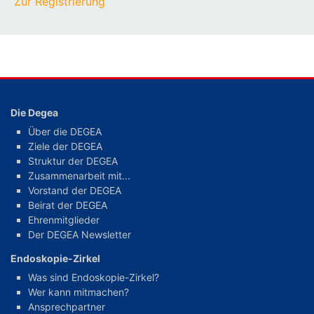
Zur Registrierung
Die Degea
Über die DEGEA
Ziele der DEGEA
Struktur der DEGEA
Zusammenarbeit mit...
Vorstand der DEGEA
Beirat der DEGEA
Ehrenmitglieder
Der DEGEA Newsletter
Endoskopie-Zirkel
Was sind Endoskopie-Zirkel?
Wer kann mitmachen?
Ansprechpartner