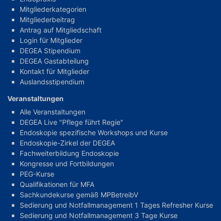
Mitgliederkategorien
Mitgliederbeitrag
Antrag auf Mitgliedschaft
Login für Mitglieder
DEGEA Stipendium
DEGEA Gastabteilung
Kontakt für Mitglieder
Auslandsstipendium
Veranstaltungen
Alle Veranstaltungen
DEGEA Live "Pflege führt Regie"
Endoskopie spezifische Workshops und Kurse
Endoskopie-Zirkel der DEGEA
Fachweiterbildung Endoskopie
Kongresse und Fortbildungen
PEG-Kurse
Qualifikationen für MFA
Sachkundekurse gemäß MPBetreibV
Sedierung und Notfallmanagement 1 Tages Refresher Kurse
Sedierung und Notfallmanagement 3 Tage Kurse