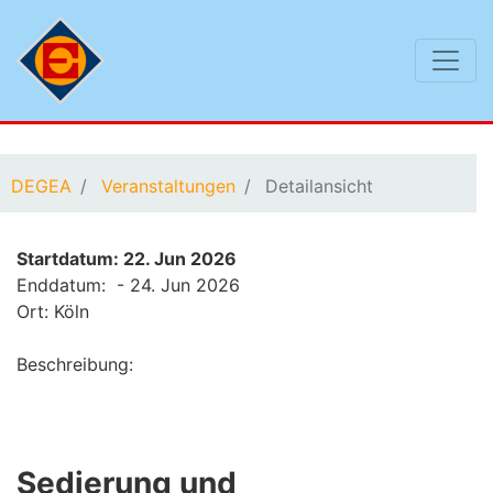
Sie befinden sich hier:
DEGEA
Veranstaltungen
Detailansicht
Startdatum: 22. Jun 2026
Enddatum: - 24. Jun 2026
Ort: Köln
Beschreibung:
Sedierung und