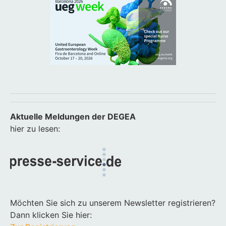
Aktuelle Meldungen der DEGEA
hier zu lesen:
Möchten Sie sich zu unserem Newsletter registrieren?
Dann klicken Sie hier: