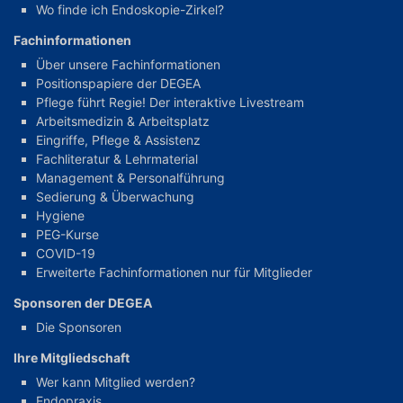
Wo finde ich Endoskopie-Zirkel?
Fachinformationen
Über unsere Fachinformationen
Positionspapiere der DEGEA
Pflege führt Regie! Der interaktive Livestream
Arbeitsmedizin & Arbeitsplatz
Eingriffe, Pflege & Assistenz
Fachliteratur & Lehrmaterial
Management & Personalführung
Sedierung & Überwachung
Hygiene
PEG-Kurse
COVID-19
Erweiterte Fachinformationen nur für Mitglieder
Sponsoren der DEGEA
Die Sponsoren
Ihre Mitgliedschaft
Wer kann Mitglied werden?
Endopraxis