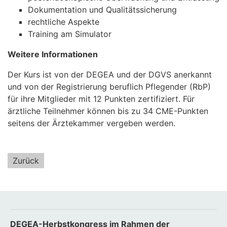
Dokumentation und Qualitätssicherung
rechtliche Aspekte
Training am Simulator
Weitere Informationen
Der Kurs ist von der DEGEA und der DGVS anerkannt
und von der Registrierung beruflich Pflegender (RbP)
für ihre Mitglieder mit 12 Punkten zertifiziert. Für
ärztliche Teilnehmer können bis zu 34 CME-Punkten
seitens der Ärztekammer vergeben werden.
Zurück
DEGEA-Herbstkongress im Rahmen der