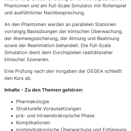
Phantomen und am Full-Scale Simulator mit Rollenspiel
und ausführlicher Nachbesprechung.
An den Phantomen werden an parallelen Stationen
vorrangig Basisübungen der klinischen Überwachung,
der Atemwegssicherung, der Atmung und Beatmung
sowie der Reanimation behandelt. Die Full-Scale
Simulation dient dem Durchspielen realitätsnaher
klinischer Szenarien.
Eine Prüfung nach den Vorgaben der DEGEA schließt
den Kurs ab.
Inhalte - Zu den Themen gehören:
Pharmakologie
Strukturelle Voraussetzungen
prä- und intraendoskopische Phase
Komplikationen
postendoskopische Überwachung und Entlassung