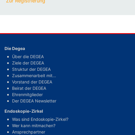
Zur Registrierung
Die Degea
Über die DEGEA
Ziele der DEGEA
Struktur der DEGEA
Zusammenarbeit mit...
Vorstand der DEGEA
Beirat der DEGEA
Ehrenmitglieder
Der DEGEA Newsletter
Endoskopie-Zirkel
Was sind Endoskopie-Zirkel?
Wer kann mitmachen?
Ansprechpartner