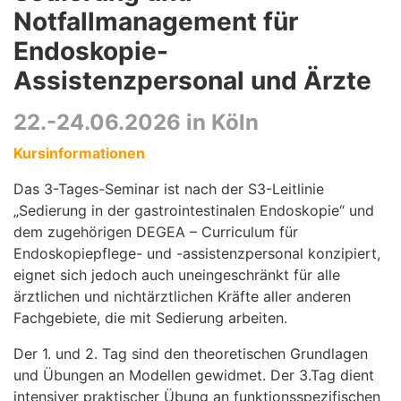
Notfallmanagement für
Endoskopie-
Assistenzpersonal und Ärzte
22.-24.06.2026 in Köln
Kursinformationen
Das 3-Tages-Seminar ist nach der S3-Leitlinie
„Sedierung in der gastrointestinalen Endoskopie“ und
dem zugehörigen DEGEA – Curriculum für
Endoskopiepflege- und -assistenzpersonal konzipiert,
eignet sich jedoch auch uneingeschränkt für alle
ärztlichen und nichtärztlichen Kräfte aller anderen
Fachgebiete, die mit Sedierung arbeiten.
Der 1. und 2. Tag sind den theoretischen Grundlagen
und Übungen an Modellen gewidmet. Der 3.Tag dient
intensiver praktischer Übung an funktionsspezifischen