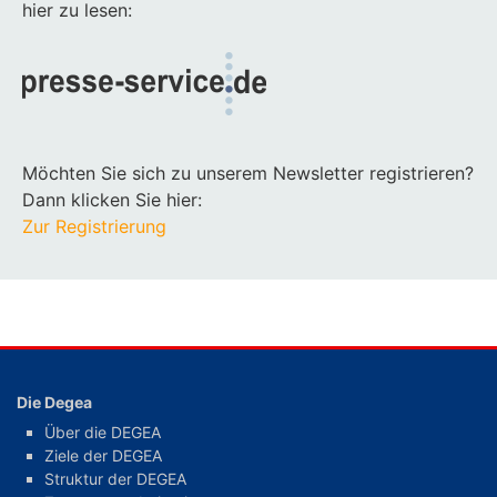
hier zu lesen:
Möchten Sie sich zu unserem Newsletter registrieren?
Dann klicken Sie hier:
Zur Registrierung
Die Degea
Über die DEGEA
Ziele der DEGEA
Struktur der DEGEA