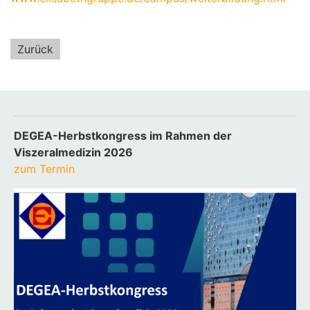
Zurück
DEGEA-Herbstkongress im Rahmen der
Viszeralmedizin 2026
zum Termin