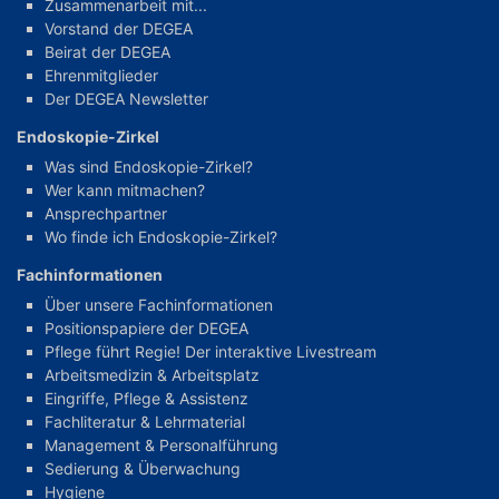
Zusammenarbeit mit...
Vorstand der DEGEA
Beirat der DEGEA
Ehrenmitglieder
Der DEGEA Newsletter
Endoskopie-Zirkel
Was sind Endoskopie-Zirkel?
Wer kann mitmachen?
Ansprechpartner
Wo finde ich Endoskopie-Zirkel?
Fachinformationen
Über unsere Fachinformationen
Positionspapiere der DEGEA
Pflege führt Regie! Der interaktive Livestream
Arbeitsmedizin & Arbeitsplatz
Eingriffe, Pflege & Assistenz
Fachliteratur & Lehrmaterial
Management & Personalführung
Sedierung & Überwachung
Hygiene