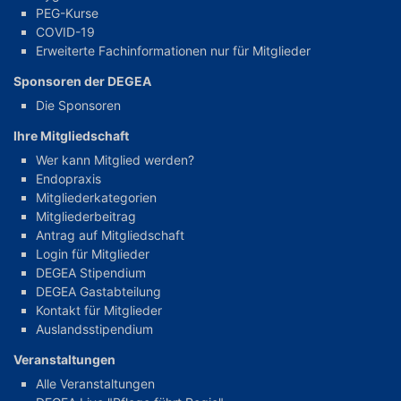
PEG-Kurse
COVID-19
Erweiterte Fachinformationen nur für Mitglieder
Sponsoren der DEGEA
Die Sponsoren
Ihre Mitgliedschaft
Wer kann Mitglied werden?
Endopraxis
Mitgliederkategorien
Mitgliederbeitrag
Antrag auf Mitgliedschaft
Login für Mitglieder
DEGEA Stipendium
DEGEA Gastabteilung
Kontakt für Mitglieder
Auslandsstipendium
Veranstaltungen
Alle Veranstaltungen