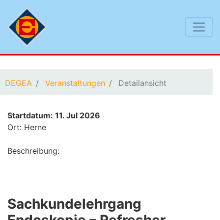
Sie befinden sich hier:
DEGEA
Veranstaltungen
Detailansicht
Startdatum: 11. Jul 2026
Ort: Herne
Beschreibung:
Sachkundelehrgang