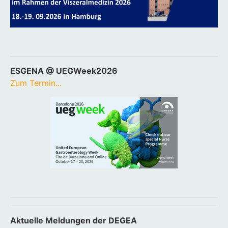
ESGENA @ UEGWeek2026
Zum Termin...
Aktuelle Meldungen der DEGEA