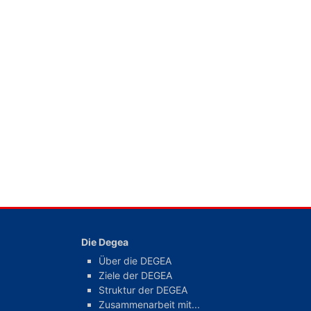
Die Degea
Über die DEGEA
Ziele der DEGEA
Struktur der DEGEA
Zusammenarbeit mit...