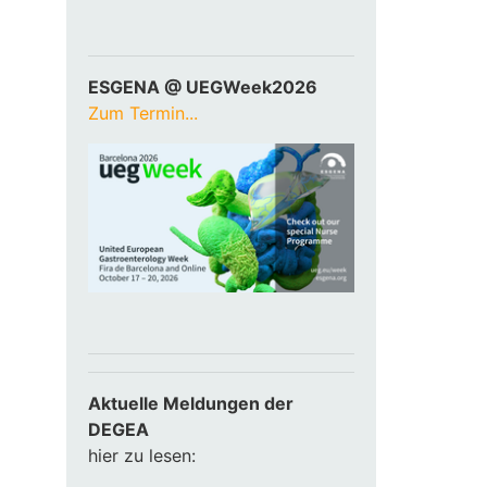
ESGENA @ UEGWeek2026
Zum Termin...
Aktuelle Meldungen der
DEGEA
hier zu lesen: