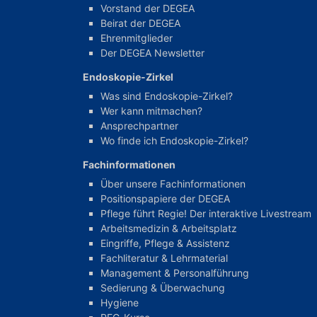
Vorstand der DEGEA
Beirat der DEGEA
Ehrenmitglieder
Der DEGEA Newsletter
Endoskopie-Zirkel
Was sind Endoskopie-Zirkel?
Wer kann mitmachen?
Ansprechpartner
Wo finde ich Endoskopie-Zirkel?
Fachinformationen
Über unsere Fachinformationen
Positionspapiere der DEGEA
Pflege führt Regie! Der interaktive Livestream
Arbeitsmedizin & Arbeitsplatz
Eingriffe, Pflege & Assistenz
Fachliteratur & Lehrmaterial
Management & Personalführung
Sedierung & Überwachung
Hygiene