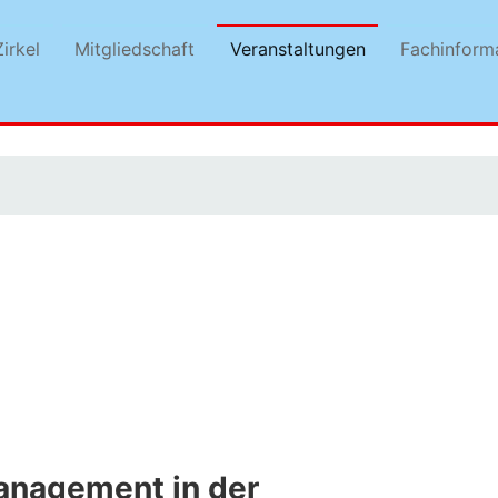
irkel
Mitgliedschaft
Veranstaltungen
Fachinform
anagement in der