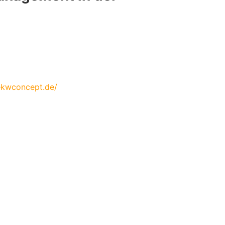
ekwconcept.de/