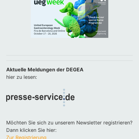
Aktuelle Meldungen der DEGEA
hier zu lesen:
Möchten Sie sich zu unserem Newsletter registrieren?
Dann klicken Sie hier:
Zur Registrierung