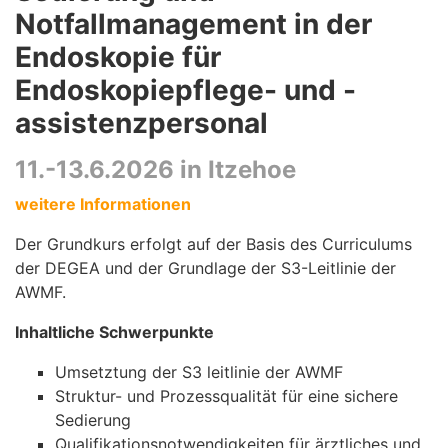
Notfallmanagement in der
Endoskopie für
Endoskopiepflege- und -
assistenzpersonal
11.-13.6.2026 in Itzehoe
weitere Informationen
Der Grundkurs erfolgt auf der Basis des Curriculums
der DEGEA und der Grundlage der S3-Leitlinie der
AWMF.
Inhaltliche Schwerpunkte
Umsetztung der S3 leitlinie der AWMF
Struktur- und Prozessqualität für eine sichere
Sedierung
Qualifikationsnotwendigkeiten für ärztliches und