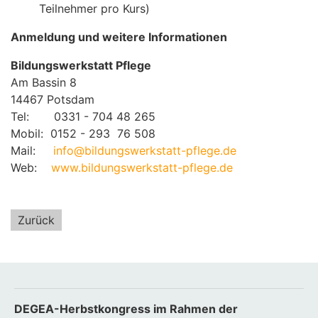
Teilnehmer pro Kurs)
Anmeldung und weitere Informationen
Bildungswerkstatt Pflege
Am Bassin 8
14467 Potsdam
Tel: 0331 - 704 48 265
Mobil: 0152 - 293 76 508
Mail:
info@bildungswerkstatt-pflege.de
Web:
www.bildungswerkstatt-pflege.de
Zurück
DEGEA-Herbstkongress im Rahmen der