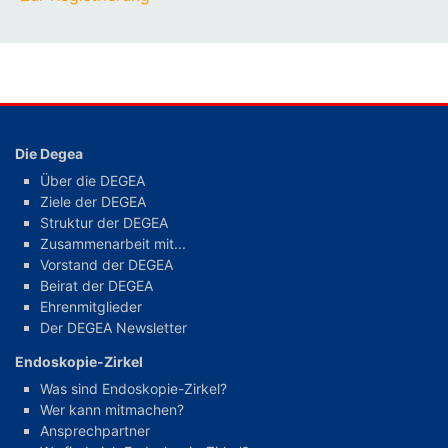
Die Degea
Über die DEGEA
Ziele der DEGEA
Struktur der DEGEA
Zusammenarbeit mit...
Vorstand der DEGEA
Beirat der DEGEA
Ehrenmitglieder
Der DEGEA Newsletter
Endoskopie-Zirkel
Was sind Endoskopie-Zirkel?
Wer kann mitmachen?
Ansprechpartner