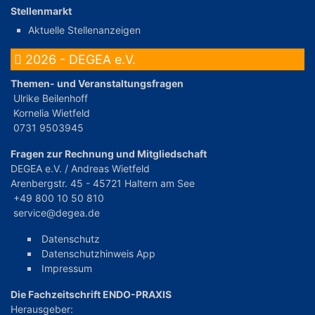
Stellenmarkt
Aktuelle Stellenanzeigen
2026 - DEGEA e.V.
Themen- und Veranstaltungsfragen
Ulrike Beilenhoff
Kornelia Wietfeld
0731 9503945
Fragen zur Rechnung und Mitgliedschaft
DEGEA e.V. / Andreas Wietfeld
Arenbergstr. 45 - 45721 Haltern am See
+49 800 10 50 810
service@degea.de
Datenschutz
Datenschutzhinweis App
Impressum
Die Fachzeitschrift ENDO-PRAXIS
Herausgeber: