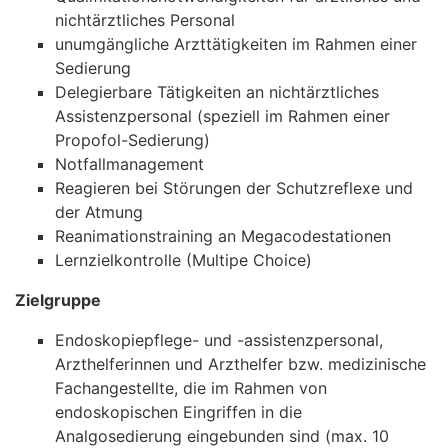
nichtärztliches Personal
unumgängliche Arzttätigkeiten im Rahmen einer
Sedierung
Delegierbare Tätigkeiten an nichtärztliches
Assistenzpersonal (speziell im Rahmen einer
Propofol-Sedierung)
Notfallmanagement
Reagieren bei Störungen der Schutzreflexe und
der Atmung
Reanimationstraining an Megacodestationen
Lernzielkontrolle (Multipe Choice)
Zielgruppe
Endoskopiepflege- und -assistenzpersonal,
Arzthelferinnen und Arzthelfer bzw. medizinische
Fachangestellte, die im Rahmen von
endoskopischen Eingriffen in die
Analgosedierung eingebunden sind (max. 10