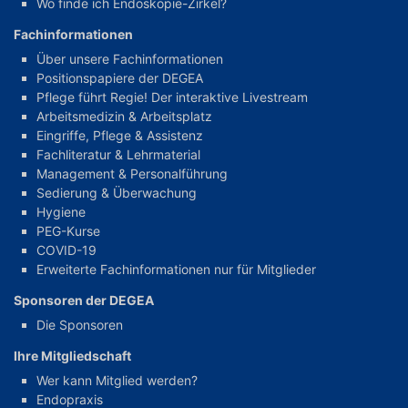
Wo finde ich Endoskopie-Zirkel?
Fachinformationen
Über unsere Fachinformationen
Positionspapiere der DEGEA
Pflege führt Regie! Der interaktive Livestream
Arbeitsmedizin & Arbeitsplatz
Eingriffe, Pflege & Assistenz
Fachliteratur & Lehrmaterial
Management & Personalführung
Sedierung & Überwachung
Hygiene
PEG-Kurse
COVID-19
Erweiterte Fachinformationen nur für Mitglieder
Sponsoren der DEGEA
Die Sponsoren
Ihre Mitgliedschaft
Wer kann Mitglied werden?
Endopraxis