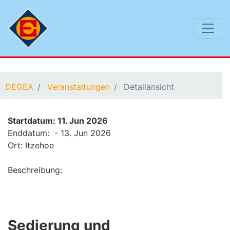
Sie befinden sich hier:
DEGEA
Veranstaltungen
Detailansicht
Startdatum: 11. Jun 2026
Enddatum: - 13. Jun 2026
Ort: Itzehoe
Beschreibung:
Sedierung und