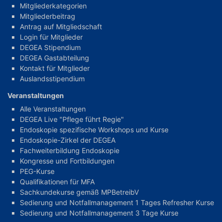
Mitgliederkategorien
Mitgliederbeitrag
Antrag auf Mitgliedschaft
Login für Mitglieder
DEGEA Stipendium
DEGEA Gastabteilung
Kontakt für Mitglieder
Auslandsstipendium
Veranstaltungen
Alle Veranstaltungen
DEGEA Live "Pflege führt Regie"
Endoskopie spezifische Workshops und Kurse
Endoskopie-Zirkel der DEGEA
Fachweiterbildung Endoskopie
Kongresse und Fortbildungen
PEG-Kurse
Qualifikationen für MFA
Sachkundekurse gemäß MPBetreibV
Sedierung und Notfallmanagement 1 Tages Refresher Kurse
Sedierung und Notfallmanagement 3 Tage Kurse