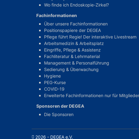
Wo finde ich Endoskopie-Zirkel?
Fachinformationen
Über unsere Fachinformationen
Positionspapiere der DEGEA
Pflege führt Regie! Der interaktive Livestream
Arbeitsmedizin & Arbeitsplatz
Eingriffe, Pflege & Assistenz
Fachliteratur & Lehrmaterial
Management & Personalführung
Sedierung & Überwachung
Hygiene
PEG-Kurse
COVID-19
Erweiterte Fachinformationen nur für Mitgliede
Sponsoren der DEGEA
Die Sponsoren
2026 - DEGEA e.V.