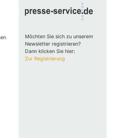
Möchten Sie sich zu unserem
den
Newsletter registrieren?
Dann klicken Sie hier:
Zur Registrierung