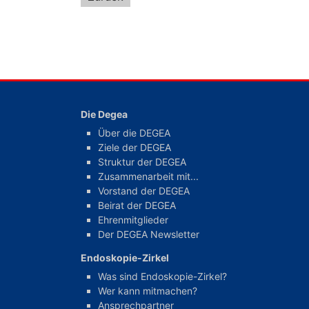
Die Degea
Über die DEGEA
Ziele der DEGEA
Struktur der DEGEA
Zusammenarbeit mit...
Vorstand der DEGEA
Beirat der DEGEA
Ehrenmitglieder
Der DEGEA Newsletter
Endoskopie-Zirkel
Was sind Endoskopie-Zirkel?
Wer kann mitmachen?
Ansprechpartner