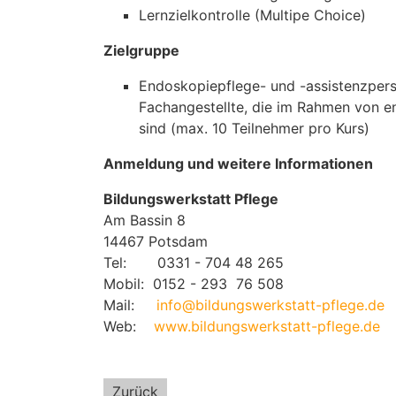
Lernzielkontrolle (Multipe Choice)
Zielgruppe
Endoskopiepflege- und -assistenzperso
Fachangestellte, die im Rahmen von e
sind (max. 10 Teilnehmer pro Kurs)
Anmeldung und weitere Informationen
Bildungswerkstatt Pflege
Am Bassin 8
14467 Potsdam
Tel: 0331 - 704 48 265
Mobil: 0152 - 293 76 508
Mail:
info@bildungswerkstatt-pflege.de
Web:
www.bildungswerkstatt-pflege.de
Zurück