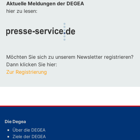
Aktuelle Meldungen der DEGEA
hier zu lesen:
Möchten Sie sich zu unserem Newsletter registrieren?
Dann klicken Sie hier:
Zur Registrierung
Die Degea
Über die DEGEA
Ziele der DEGEA