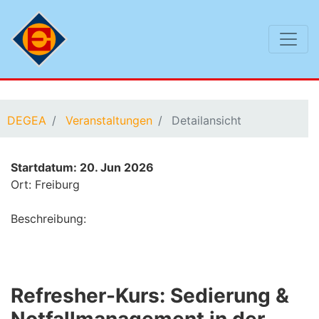
Sie befinden sich hier:
DEGEA
Veranstaltungen
Detailansicht
Startdatum: 20. Jun 2026
Ort: Freiburg
Beschreibung:
Refresher-Kurs: Sedierung &