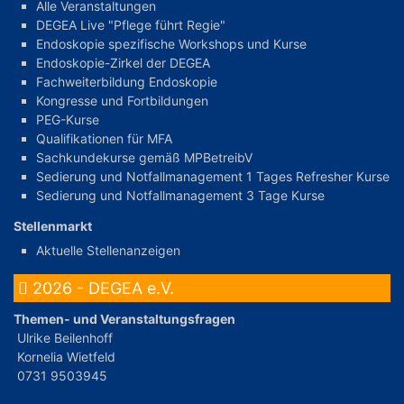
Alle Veranstaltungen
DEGEA Live "Pflege führt Regie"
Endoskopie spezifische Workshops und Kurse
Endoskopie-Zirkel der DEGEA
Fachweiterbildung Endoskopie
Kongresse und Fortbildungen
PEG-Kurse
Qualifikationen für MFA
Sachkundekurse gemäß MPBetreibV
Sedierung und Notfallmanagement 1 Tages Refresher Kurse
Sedierung und Notfallmanagement 3 Tage Kurse
Stellenmarkt
Aktuelle Stellenanzeigen
2026 - DEGEA e.V.
Themen- und Veranstaltungsfragen
Ulrike Beilenhoff
Kornelia Wietfeld
0731 9503945