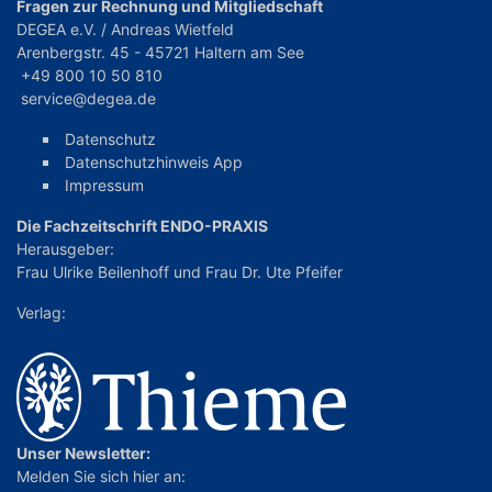
Fragen zur Rechnung und Mitgliedschaft
DEGEA e.V. / Andreas Wietfeld
Arenbergstr. 45 - 45721 Haltern am See
+49 800 10 50 810
service@degea.de
Datenschutz
Datenschutzhinweis App
Impressum
Die Fachzeitschrift ENDO-PRAXIS
Herausgeber:
Frau Ulrike Beilenhoff
und
Frau Dr. Ute Pfeifer
Verlag:
Unser Newsletter:
Melden Sie sich hier an: