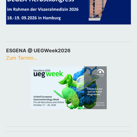
ESGENA @ UEGWeek2026
Zum Termin...