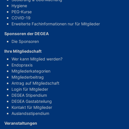
Hygiene
PEG-Kurse
COVID-19
Erweiterte Fachinformationen nur für Mitglieder
Sponsoren der DEGEA
Die Sponsoren
Ihre Mitgliedschaft
Wer kann Mitglied werden?
Endopraxis
Mitgliederkategorien
Mitgliederbeitrag
Antrag auf Mitgliedschaft
Login für Mitglieder
DEGEA Stipendium
DEGEA Gastabteilung
Kontakt für Mitglieder
Auslandsstipendium
Veranstaltungen