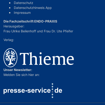
Datenschutz
Datenschutzhinweis App
Impressum
Die Fachzeitschrift ENDO-PRAXIS
Herausgeber:
Frau Ulrike Beilenhoff
und
Frau Dr. Ute Pfeifer
Verlag:
Unser Newsletter:
Melden Sie sich hier an: