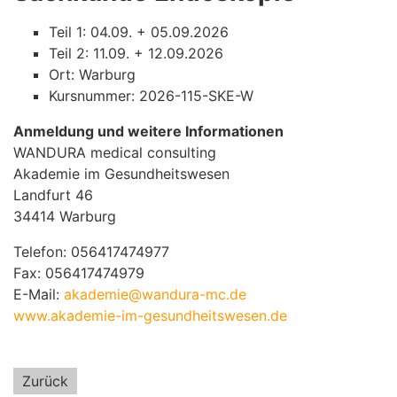
Teil 1: 04.09. + 05.09.2026
Teil 2: 11.09. + 12.09.2026
Ort: Warburg
Kursnummer: 2026-115-SKE-W
Anmeldung und weitere Informationen
WANDURA medical consulting
Akademie im Gesundheitswesen
Landfurt 46
34414 Warburg
Telefon: 056417474977
Fax: 056417474979
E-Mail:
akademie@wandura-mc.de
www.akademie-im-gesundheitswesen.de
Zurück