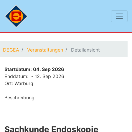
Sie befinden sich hier:
DEGEA
Veranstaltungen
Detailansicht
Startdatum: 04. Sep 2026
Enddatum: - 12. Sep 2026
Ort: Warburg
Beschreibung:
Sachkunde Endoskopie