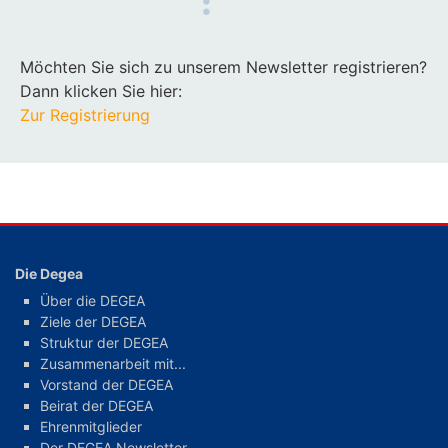
Möchten Sie sich zu unserem Newsletter registrieren?
Dann klicken Sie hier:
Zur Registrierung
Die Degea
Über die DEGEA
Ziele der DEGEA
Struktur der DEGEA
Zusammenarbeit mit...
Vorstand der DEGEA
Beirat der DEGEA
Ehrenmitglieder
Der DEGEA Newsletter