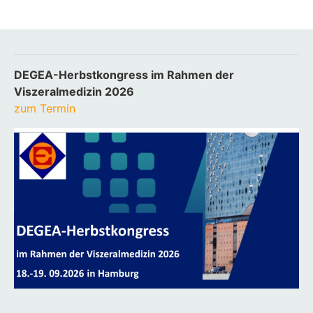
DEGEA-Herbstkongress im Rahmen der
Viszeralmedizin 2026
zum Termin