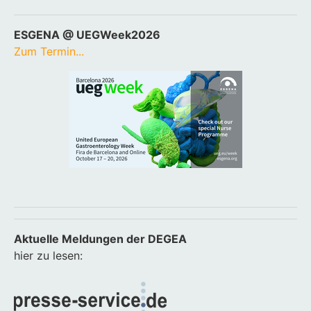
ESGENA @ UEGWeek2026
Zum Termin...
Aktuelle Meldungen der DEGEA
hier zu lesen: