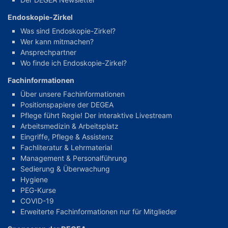
Endoskopie-Zirkel
Was sind Endoskopie-Zirkel?
Wer kann mitmachen?
Ansprechpartner
Wo finde ich Endoskopie-Zirkel?
Fachinformationen
Über unsere Fachinformationen
Positionspapiere der DEGEA
Pflege führt Regie! Der interaktive Livestream
Arbeitsmedizin & Arbeitsplatz
Eingriffe, Pflege & Assistenz
Fachliteratur & Lehrmaterial
Management & Personalführung
Sedierung & Überwachung
Hygiene
PEG-Kurse
COVID-19
Erweiterte Fachinformationen nur für Mitglieder