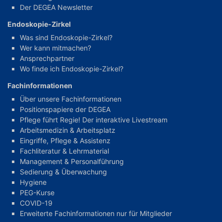
Der DEGEA Newsletter
Endoskopie-Zirkel
Was sind Endoskopie-Zirkel?
Wer kann mitmachen?
Ansprechpartner
Wo finde ich Endoskopie-Zirkel?
Fachinformationen
Über unsere Fachinformationen
Positionspapiere der DEGEA
Pflege führt Regie! Der interaktive Livestream
Arbeitsmedizin & Arbeitsplatz
Eingriffe, Pflege & Assistenz
Fachliteratur & Lehrmaterial
Management & Personalführung
Sedierung & Überwachung
Hygiene
PEG-Kurse
COVID-19
Erweiterte Fachinformationen nur für Mitglieder