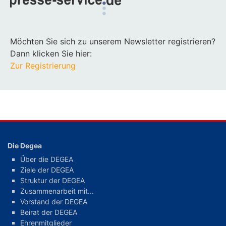
Möchten Sie sich zu unserem Newsletter registrieren?
Dann klicken Sie hier:
Zur Registrierung
Die Degea
Über die DEGEA
Ziele der DEGEA
Struktur der DEGEA
Zusammenarbeit mit...
Vorstand der DEGEA
Beirat der DEGEA
Ehrenmitglieder