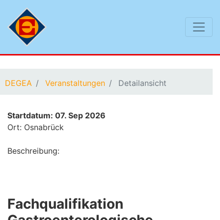
Sie befinden sich hier:
DEGEA
Veranstaltungen
Detailansicht
Startdatum: 07. Sep 2026
Ort: Osnabrück
Beschreibung:
Fachqualifikation