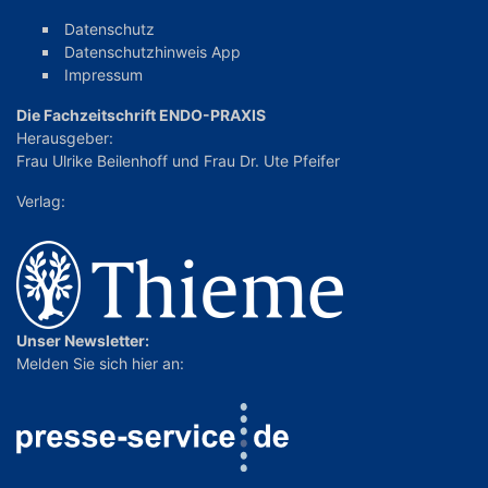
Datenschutz
Datenschutzhinweis App
Impressum
Die Fachzeitschrift ENDO-PRAXIS
Herausgeber:
Frau Ulrike Beilenhoff
und
Frau Dr. Ute Pfeifer
Verlag:
Unser Newsletter:
Melden Sie sich hier an: