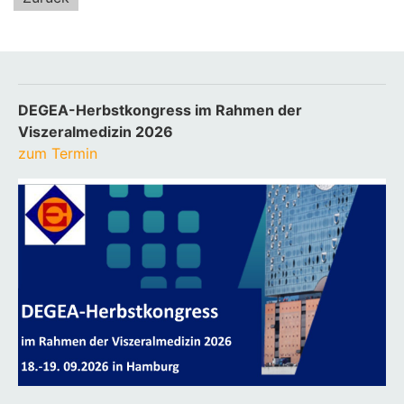
DEGEA-Herbstkongress im Rahmen der
Viszeralmedizin 2026
zum Termin