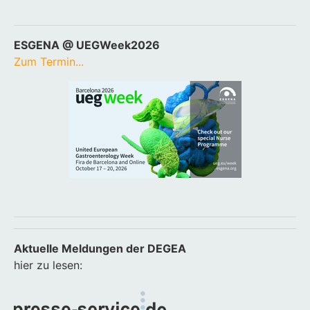
ESGENA @ UEGWeek2026
Zum Termin...
Aktuelle Meldungen der DEGEA
hier zu lesen: