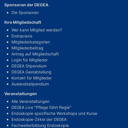
Sponsoren der DEGEA
Die Sponsoren
Ihre Mitgliedschaft
Wer kann Mitglied werden?
Endopraxis
Mitgliederkategorien
Mitgliederbeitrag
Antrag auf Mitgliedschaft
Login für Mitglieder
DEGEA Stipendium
DEGEA Gastabteilung
Kontakt für Mitglieder
Auslandsstipendium
Veranstaltungen
Alle Veranstaltungen
DEGEA Live "Pflege führt Regie"
Endoskopie spezifische Workshops und Kurse
Endoskopie-Zirkel der DEGEA
Fachweiterbildung Endoskopie