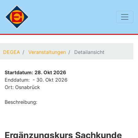
Sie befinden sich hier:
DEGEA
Veranstaltungen
Detailansicht
Startdatum: 28. Okt 2026
Enddatum: - 30. Okt 2026
Ort: Osnabrück
Beschreibung:
Ergänzungskurs Sachkunde