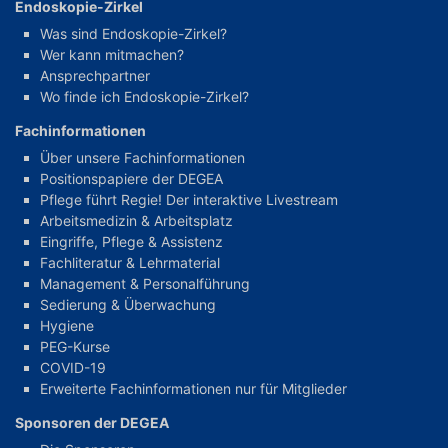
Endoskopie-Zirkel
Was sind Endoskopie-Zirkel?
Wer kann mitmachen?
Ansprechpartner
Wo finde ich Endoskopie-Zirkel?
Fachinformationen
Über unsere Fachinformationen
Positionspapiere der DEGEA
Pflege führt Regie! Der interaktive Livestream
Arbeitsmedizin & Arbeitsplatz
Eingriffe, Pflege & Assistenz
Fachliteratur & Lehrmaterial
Management & Personalführung
Sedierung & Überwachung
Hygiene
PEG-Kurse
COVID-19
Erweiterte Fachinformationen nur für Mitglieder
Sponsoren der DEGEA