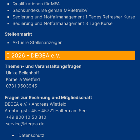
Qualifikationen für MFA
Sachkundekurse gemäß MPBetreibV
Sedierung und Notfallmanagement 1 Tages Refresher Kurse
Sedierung und Notfallmanagement 3 Tage Kurse
Stellenmarkt
Aktuelle Stellenanzeigen
2026 - DEGEA e.V.
Themen- und Veranstaltungsfragen
Ulrike Beilenhoff
Kornelia Wietfeld
0731 9503945
Fragen zur Rechnung und Mitgliedschaft
DEGEA e.V. / Andreas Wietfeld
Arenbergstr. 45 - 45721 Haltern am See
+49 800 10 50 810
service@degea.de
Datenschutz