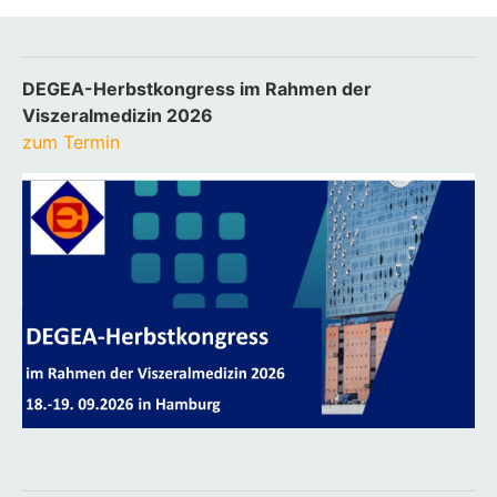
DEGEA-Herbstkongress im Rahmen der
Viszeralmedizin 2026
zum Termin