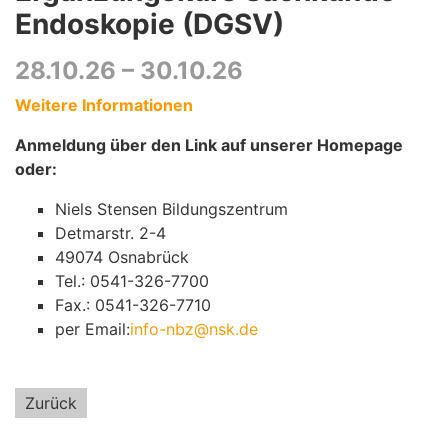
Endoskopie (DGSV)
28.10.26 – 30.10.26
Weitere Informationen
Anmeldung über den Link auf unserer Homepage
oder:
Niels Stensen Bildungszentrum
Detmarstr. 2-4
49074 Osnabrück
Tel.: 0541-326-7700
Fax.: 0541-326-7710
per Email:
info-nbz@nsk.de
Zurück