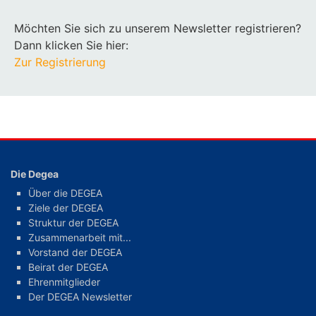
Möchten Sie sich zu unserem Newsletter registrieren?
Dann klicken Sie hier:
Zur Registrierung
Die Degea
Über die DEGEA
Ziele der DEGEA
Struktur der DEGEA
Zusammenarbeit mit...
Vorstand der DEGEA
Beirat der DEGEA
Ehrenmitglieder
Der DEGEA Newsletter