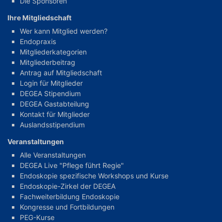
Die Sponsoren
Ihre Mitgliedschaft
Wer kann Mitglied werden?
Endopraxis
Mitgliederkategorien
Mitgliederbeitrag
Antrag auf Mitgliedschaft
Login für Mitglieder
DEGEA Stipendium
DEGEA Gastabteilung
Kontakt für Mitglieder
Auslandsstipendium
Veranstaltungen
Alle Veranstaltungen
DEGEA Live "Pflege führt Regie"
Endoskopie spezifische Workshops und Kurse
Endoskopie-Zirkel der DEGEA
Fachweiterbildung Endoskopie
Kongresse und Fortbildungen
PEG-Kurse