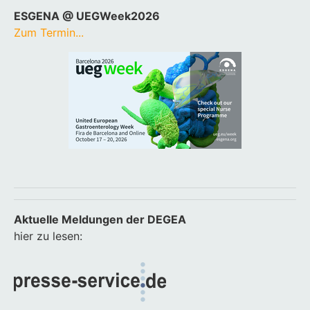
ESGENA @ UEGWeek2026
Zum Termin...
Aktuelle Meldungen der DEGEA
hier zu lesen: