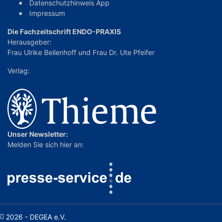
Datenschutzhinweis App
Impressum
Die Fachzeitschrift ENDO-PRAXIS
Herausgeber:
Frau Ulrike Beilenhoff
und
Frau Dr. Ute Pfeifer
Verlag:
Unser Newsletter:
Melden Sie sich hier an:
2026 - DEGEA e.V.