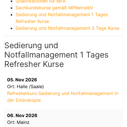
Qualifikationen für MFA
Sachkundekurse gemäß MPBetreibV
Sedierung und Notfallmanagement 1 Tages
Refresher Kurse
Sedierung und Notfallmanagement 3 Tage Kurse
Sedierung und
Notfallmanagement 1 Tages
Refresher Kurse
05. Nov 2026
Ort: Halle /Saale)
Refresherkurs-Sedierung und Notfallmanagement in
der Endoskopie
06. Nov 2026
Ort: Mainz