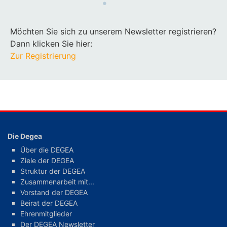
Möchten Sie sich zu unserem Newsletter registrieren?
Dann klicken Sie hier:
Zur Registrierung
Die Degea
Über die DEGEA
Ziele der DEGEA
Struktur der DEGEA
Zusammenarbeit mit...
Vorstand der DEGEA
Beirat der DEGEA
Ehrenmitglieder
Der DEGEA Newsletter