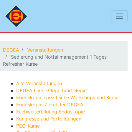
Sie befinden sich hier:
DEGEA
Veranstaltungen
Sedierung und Notfallmanagement 1 Tages
Refresher Kurse
Alle Veranstaltungen
DEGEA Live "Pflege führt Regie"
Endoskopie spezifische Workshops und Kurse
Endoskopie-Zirkel der DEGEA
Fachweiterbildung Endoskopie
Kongresse und Fortbildungen
PEG-Kurse