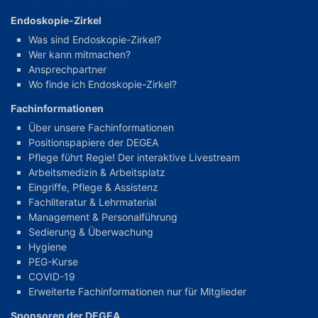
Endoskopie-Zirkel
Was sind Endoskopie-Zirkel?
Wer kann mitmachen?
Ansprechpartner
Wo finde ich Endoskopie-Zirkel?
Fachinformationen
Über unsere Fachinformationen
Positionspapiere der DEGEA
Pflege führt Regie! Der interaktive Livestream
Arbeitsmedizin & Arbeitsplatz
Eingriffe, Pflege & Assistenz
Fachliteratur & Lehrmaterial
Management & Personalführung
Sedierung & Überwachung
Hygiene
PEG-Kurse
COVID-19
Erweiterte Fachinformationen nur für Mitglieder
Sponsoren der DEGEA