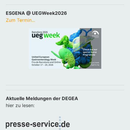
ESGENA @ UEGWeek2026
Zum Termin...
Aktuelle Meldungen der DEGEA
hier zu lesen: