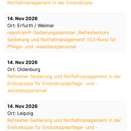
Notfallmanagement in der Endoskopie
14. Nov 2026
Ort: Erfurth / Weimar
reanitrain®-Sedierungsseminar „Refresherkurs
Sedierung und Notfallmanagement“ (G3-Kurs) für
Pflege- und -assistenzpersonal
14. Nov 2026
Ort: Oldenburg
Refresher-Sedierung und Notfallmanagement in der
Endoskopie für Endoskopiepflege- und -
assistenzpersonal
14. Nov 2026
Ort: Leipzig
Refresher-Sedierung und Notfallmanagement in der
Endoskopie für Endoskopiepflege- und -