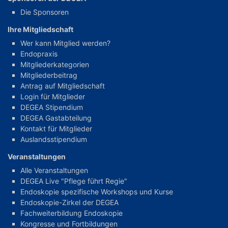
Die Sponsoren
Ihre Mitgliedschaft
Wer kann Mitglied werden?
Endopraxis
Mitgliederkategorien
Mitgliederbeitrag
Antrag auf Mitgliedschaft
Login für Mitglieder
DEGEA Stipendium
DEGEA Gastabteilung
Kontakt für Mitglieder
Auslandsstipendium
Veranstaltungen
Alle Veranstaltungen
DEGEA Live "Pflege führt Regie"
Endoskopie spezifische Workshops und Kurse
Endoskopie-Zirkel der DEGEA
Fachweiterbildung Endoskopie
Kongresse und Fortbildungen