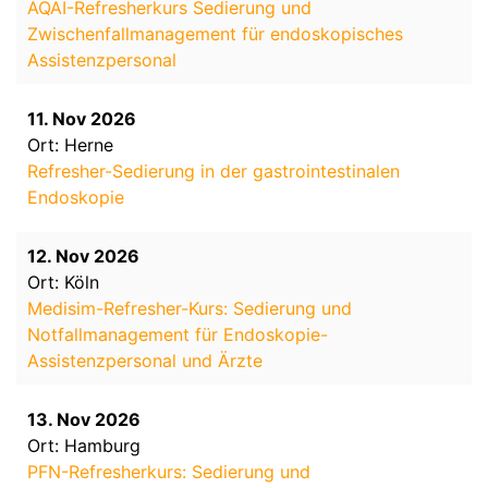
AQAI-Refresherkurs Sedierung und
Zwischenfallmanagement für endoskopisches
Assistenzpersonal
11. Nov 2026
Ort: Herne
Refresher-Sedierung in der gastrointestinalen
Endoskopie
12. Nov 2026
Ort: Köln
Medisim-Refresher-Kurs: Sedierung und
Notfallmanagement für Endoskopie-
Assistenzpersonal und Ärzte
13. Nov 2026
Ort: Hamburg
PFN-Refresherkurs: Sedierung und