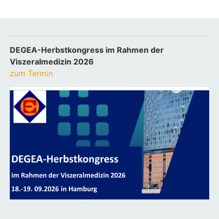
DEGEA-Herbstkongress im Rahmen der
Viszeralmedizin 2026
zum Termin