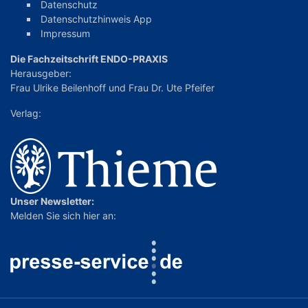
Datenschutz
Datenschutzhinweis App
Impressum
Die Fachzeitschrift ENDO-PRAXIS
Herausgeber:
Frau Ulrike Beilenhoff
und
Frau Dr. Ute Pfeifer
Verlag:
Unser Newsletter:
Melden Sie sich hier an: