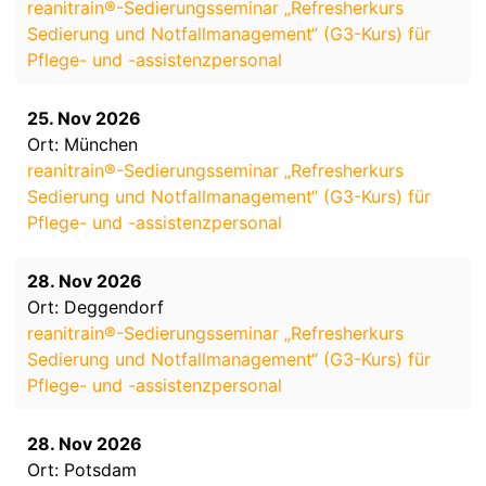
reanitrain®-Sedierungsseminar „Refresherkurs
Sedierung und Notfallmanagement“ (G3-Kurs) für
Pflege- und -assistenzpersonal
25. Nov 2026
Ort: München
reanitrain®-Sedierungsseminar „Refresherkurs
Sedierung und Notfallmanagement“ (G3-Kurs) für
Pflege- und -assistenzpersonal
28. Nov 2026
Ort: Deggendorf
reanitrain®-Sedierungsseminar „Refresherkurs
Sedierung und Notfallmanagement“ (G3-Kurs) für
Pflege- und -assistenzpersonal
28. Nov 2026
Ort: Potsdam