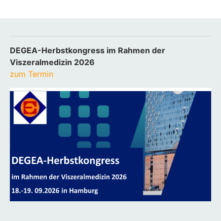
DEGEA-Herbstkongress im Rahmen der
Viszeralmedizin 2026
zum Termin