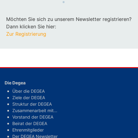
Möchten Sie sich zu unserem Newsletter registrieren?
Dann klicken Sie hier:
Zur Registrierung
Die Degea
Über die DEGEA
Ziele der DEGEA
Struktur der DEGEA
Zusammenarbeit mit...
Vorstand der DEGEA
Beirat der DEGEA
Ehrenmitglieder
Der DEGEA Newsletter