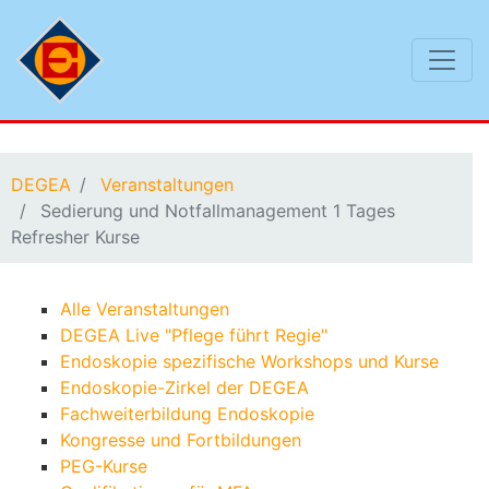
Sie befinden sich hier:
DEGEA
Veranstaltungen
Sedierung und Notfallmanagement 1 Tages
Refresher Kurse
Alle Veranstaltungen
DEGEA Live "Pflege führt Regie"
Endoskopie spezifische Workshops und Kurse
Endoskopie-Zirkel der DEGEA
Fachweiterbildung Endoskopie
Kongresse und Fortbildungen
PEG-Kurse