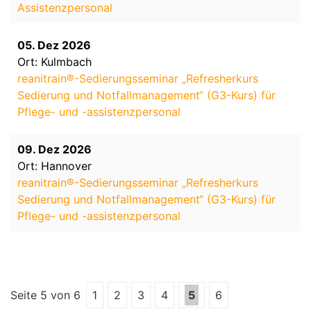
Assistenzpersonal
05. Dez 2026
Ort: Kulmbach
reanitrain®-Sedierungsseminar „Refresherkurs
Sedierung und Notfallmanagement“ (G3-Kurs) für
Pflege- und -assistenzpersonal
09. Dez 2026
Ort: Hannover
reanitrain®-Sedierungsseminar „Refresherkurs
Sedierung und Notfallmanagement“ (G3-Kurs) für
Pflege- und -assistenzpersonal
Seite 5 von 6
1
2
3
4
5
6