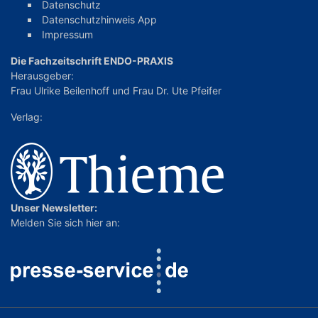
Datenschutz
Datenschutzhinweis App
Impressum
Die Fachzeitschrift ENDO-PRAXIS
Herausgeber:
Frau Ulrike Beilenhoff
und
Frau Dr. Ute Pfeifer
Verlag:
Unser Newsletter:
Melden Sie sich hier an: