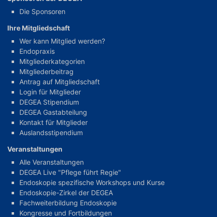
Die Sponsoren
Ihre Mitgliedschaft
Wer kann Mitglied werden?
Endopraxis
Mitgliederkategorien
Mitgliederbeitrag
Antrag auf Mitgliedschaft
Login für Mitglieder
DEGEA Stipendium
DEGEA Gastabteilung
Kontakt für Mitglieder
Auslandsstipendium
Veranstaltungen
Alle Veranstaltungen
DEGEA Live "Pflege führt Regie"
Endoskopie spezifische Workshops und Kurse
Endoskopie-Zirkel der DEGEA
Fachweiterbildung Endoskopie
Kongresse und Fortbildungen