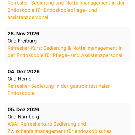
Refresher-Sedierung und Notfallmanagement in der
Endoskopie für Endoskopiepflege- und -
assistenzpersonal
28. Nov 2026
Ort: Freiburg
Refresher-Kurs: Sedierung & Notfallmanagement in
der Endoskopie für Pflege– und Assistenzpersonal
04. Dez 2026
Ort: Herne
Refresher-Sedierung in der gastrointestinalen
Endoskopie
05. Dez 2026
Ort: Nürnberg
AQAI-Refresherkurs Sedierung und
Zwischenfallmanagement für endoskopisches