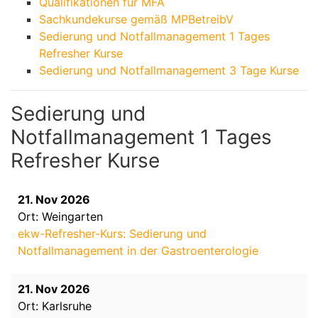
Qualifikationen für MFA
Sachkundekurse gemäß MPBetreibV
Sedierung und Notfallmanagement 1 Tages
Refresher Kurse
Sedierung und Notfallmanagement 3 Tage Kurse
Sedierung und
Notfallmanagement 1 Tages
Refresher Kurse
21. Nov 2026
Ort: Weingarten
ekw-Refresher-Kurs: Sedierung und
Notfallmanagement in der Gastroenterologie
21. Nov 2026
Ort: Karlsruhe