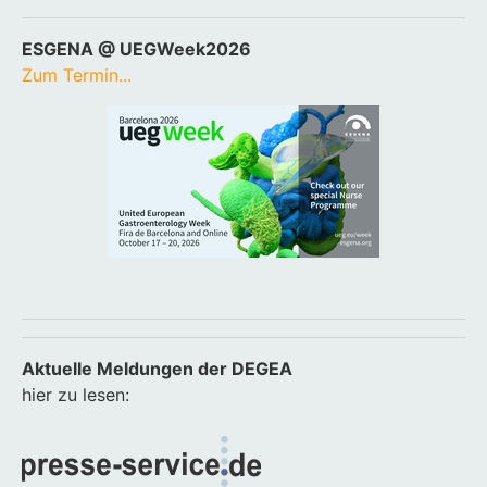
ESGENA @ UEGWeek2026
Zum Termin...
Aktuelle Meldungen der DEGEA
hier zu lesen: