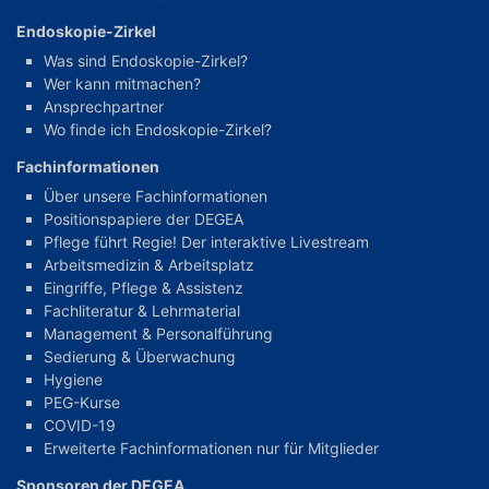
Endoskopie-Zirkel
Was sind Endoskopie-Zirkel?
Wer kann mitmachen?
Ansprechpartner
Wo finde ich Endoskopie-Zirkel?
Fachinformationen
Über unsere Fachinformationen
Positionspapiere der DEGEA
Pflege führt Regie! Der interaktive Livestream
Arbeitsmedizin & Arbeitsplatz
Eingriffe, Pflege & Assistenz
Fachliteratur & Lehrmaterial
Management & Personalführung
Sedierung & Überwachung
Hygiene
PEG-Kurse
COVID-19
Erweiterte Fachinformationen nur für Mitglieder
Sponsoren der DEGEA