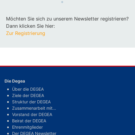
Möchten Sie sich zu unserem Newsletter registrieren?
Dann klicken Sie hier:
Zur Registrierung
Die Degea
Über die DEGEA
Ziele der DEGEA
Struktur der DEGEA
Zusammenarbeit mit...
Vorstand der DEGEA
Beirat der DEGEA
Ehrenmitglieder
Der DEGEA Newsletter