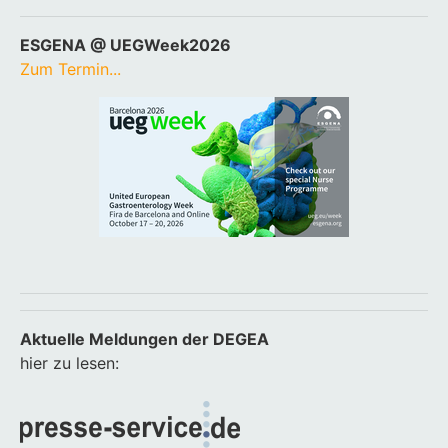
ESGENA @ UEGWeek2026
Zum Termin...
Aktuelle Meldungen der DEGEA
hier zu lesen: