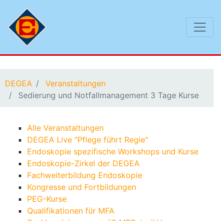
Sie befinden sich hier:
DEGEA
Veranstaltungen
Sedierung und Notfallmanagement 3 Tage Kurse
Alle Veranstaltungen
DEGEA Live "Pflege führt Regie"
Endoskopie spezifische Workshops und Kurse
Endoskopie-Zirkel der DEGEA
Fachweiterbildung Endoskopie
Kongresse und Fortbildungen
PEG-Kurse
Qualifikationen für MFA