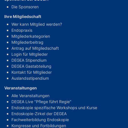
Die Sponsoren
Ihre Mitgliedschaft
Wer kann Mitglied werden?
Endopraxis
Mitgliederkategorien
Mitgliederbeitrag
Antrag auf Mitgliedschaft
Login für Mitglieder
DEGEA Stipendium
DEGEA Gastabteilung
Kontakt für Mitglieder
Auslandsstipendium
Veranstaltungen
Alle Veranstaltungen
DEGEA Live "Pflege führt Regie"
Endoskopie spezifische Workshops und Kurse
Endoskopie-Zirkel der DEGEA
Fachweiterbildung Endoskopie
Kongresse und Fortbildungen