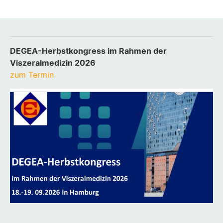
DEGEA-Herbstkongress im Rahmen der
Viszeralmedizin 2026
zum Termin