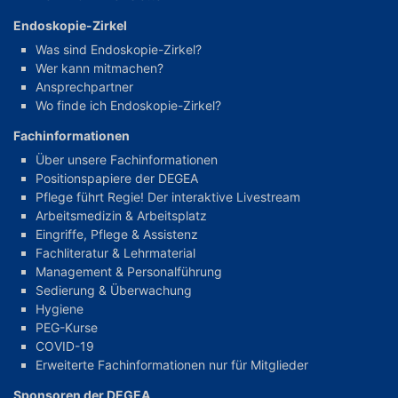
Endoskopie-Zirkel
Was sind Endoskopie-Zirkel?
Wer kann mitmachen?
Ansprechpartner
Wo finde ich Endoskopie-Zirkel?
Fachinformationen
Über unsere Fachinformationen
Positionspapiere der DEGEA
Pflege führt Regie! Der interaktive Livestream
Arbeitsmedizin & Arbeitsplatz
Eingriffe, Pflege & Assistenz
Fachliteratur & Lehrmaterial
Management & Personalführung
Sedierung & Überwachung
Hygiene
PEG-Kurse
COVID-19
Erweiterte Fachinformationen nur für Mitglieder
Sponsoren der DEGEA