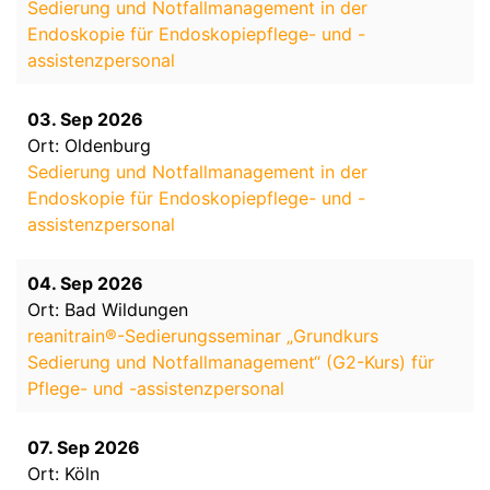
Sedierung und Notfallmanagement in der
Endoskopie für Endoskopiepflege- und -
assistenzpersonal
03. Sep 2026
Ort: Oldenburg
Sedierung und Notfallmanagement in der
Endoskopie für Endoskopiepflege- und -
assistenzpersonal
04. Sep 2026
Ort: Bad Wildungen
reanitrain®-Sedierungsseminar „Grundkurs
Sedierung und Notfallmanagement“ (G2-Kurs) für
Pflege- und -assistenzpersonal
07. Sep 2026
Ort: Köln