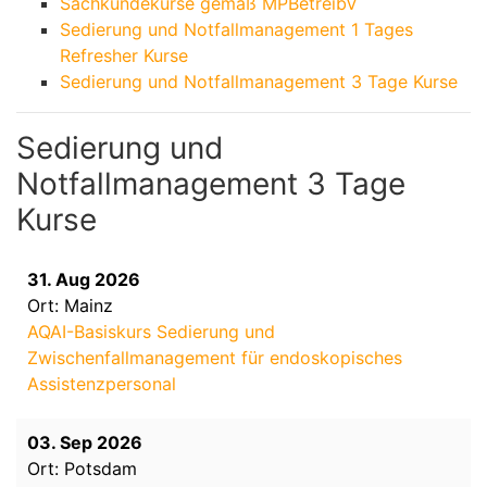
Sachkundekurse gemäß MPBetreibV
Sedierung und Notfallmanagement 1 Tages
Refresher Kurse
Sedierung und Notfallmanagement 3 Tage Kurse
Sedierung und
Notfallmanagement 3 Tage
Kurse
31. Aug 2026
Ort: Mainz
AQAI-Basiskurs Sedierung und
Zwischenfallmanagement für endoskopisches
Assistenzpersonal
03. Sep 2026
Ort: Potsdam