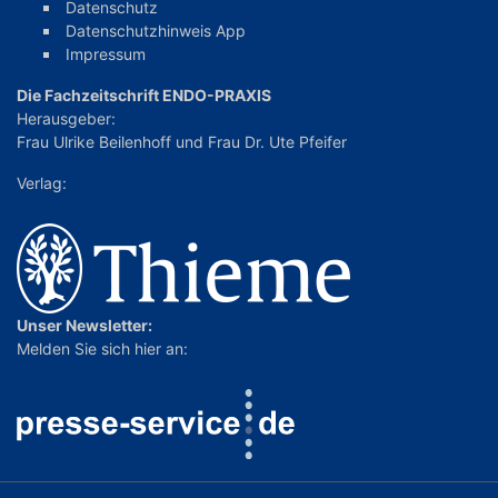
Datenschutz
Datenschutzhinweis App
Impressum
Die Fachzeitschrift ENDO-PRAXIS
Herausgeber:
Frau Ulrike Beilenhoff
und
Frau Dr. Ute Pfeifer
Verlag:
Unser Newsletter:
Melden Sie sich hier an: