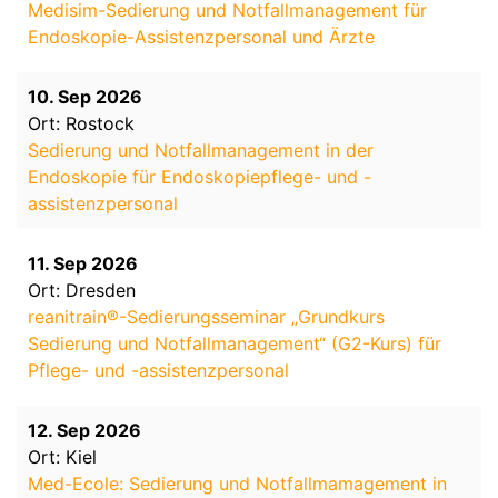
Medisim-Sedierung und Notfallmanagement für
Endoskopie-Assistenzpersonal und Ärzte
10. Sep 2026
Ort: Rostock
Sedierung und Notfallmanagement in der
Endoskopie für Endoskopiepflege- und -
assistenzpersonal
11. Sep 2026
Ort: Dresden
reanitrain®-Sedierungsseminar „Grundkurs
Sedierung und Notfallmanagement“ (G2-Kurs) für
Pflege- und -assistenzpersonal
12. Sep 2026
Ort: Kiel
Med-Ecole: Sedierung und Notfallmamagement in