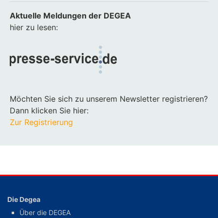
Aktuelle Meldungen der DEGEA
hier zu lesen:
Möchten Sie sich zu unserem Newsletter registrieren?
Dann klicken Sie hier:
Zur Registrierung
Die Degea
Über die DEGEA