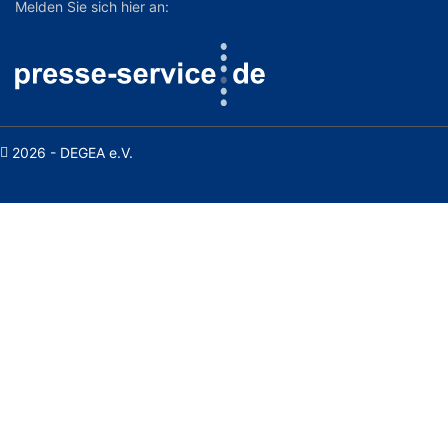
Melden Sie sich hier an:
2026 - DEGEA e.V.