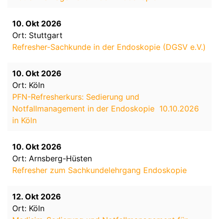
10. Okt 2026
Ort: Stuttgart
Refresher-Sachkunde in der Endoskopie (DGSV e.V.)
10. Okt 2026
Ort: Köln
PFN-Refresherkurs: Sedierung und
Notfallmanagement in der Endoskopie 10.10.2026
in Köln
10. Okt 2026
Ort: Arnsberg-Hüsten
Refresher zum Sachkundelehrgang Endoskopie
12. Okt 2026
Ort: Köln