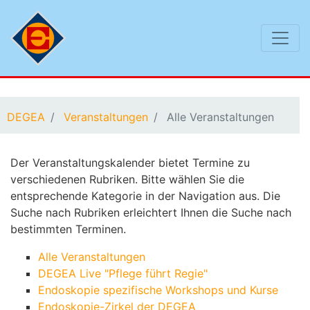
Sie befinden sich hier:
DEGEA
Veranstaltungen
Alle Veranstaltungen
Der Veranstaltungskalender bietet Termine zu
verschiedenen Rubriken. Bitte wählen Sie die
entsprechende Kategorie in der Navigation aus. Die
Suche nach Rubriken erleichtert Ihnen die Suche nach
bestimmten Terminen.
Alle Veranstaltungen
DEGEA Live "Pflege führt Regie"
Endoskopie spezifische Workshops und Kurse
Endoskopie-Zirkel der DEGEA