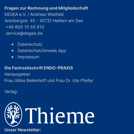
Fragen zur Rechnung und Mitgliedschaft
DEGEA e.V. / Andreas Wietfeld
Arenbergstr. 45 - 45721 Haltern am See
+49 800 10 50 810
service@degea.de
Datenschutz
Datenschutzhinweis App
Impressum
Die Fachzeitschrift ENDO-PRAXIS
Herausgeber:
Frau Ulrike Beilenhoff
und
Frau Dr. Ute Pfeifer
Verlag:
Unser Newsletter: