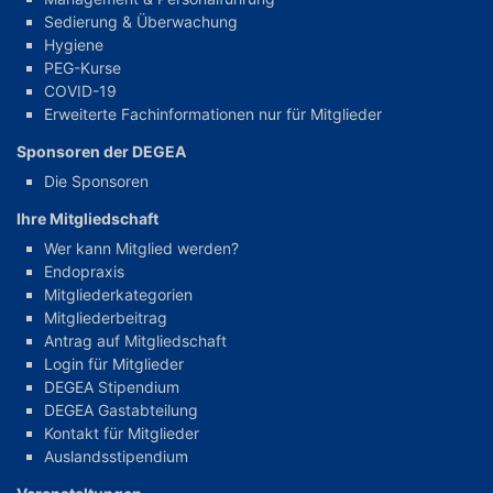
Sedierung & Überwachung
Hygiene
PEG-Kurse
COVID-19
Erweiterte Fachinformationen nur für Mitglieder
Sponsoren der DEGEA
Die Sponsoren
Ihre Mitgliedschaft
Wer kann Mitglied werden?
Endopraxis
Mitgliederkategorien
Mitgliederbeitrag
Antrag auf Mitgliedschaft
Login für Mitglieder
DEGEA Stipendium
DEGEA Gastabteilung
Kontakt für Mitglieder
Auslandsstipendium