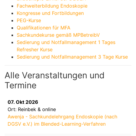
Fachweiterbildung Endoskopie
Kongresse und Fortbildungen
PEG-Kurse
Qualifikationen für MFA
Sachkundekurse gemäß MPBetreibV
Sedierung und Notfallmanagement 1 Tages
Refresher Kurse
Sedierung und Notfallmanagement 3 Tage Kurse
Alle Veranstaltungen und
Termine
07. Okt 2026
Ort: Reinbek & online
Awenja - Sachkundelehrgang Endoskopie (nach
DGSV e.V.) im Blended-Learning-Verfahren