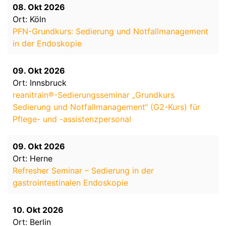
08. Okt 2026
Ort: Köln
PFN-Grundkurs: Sedierung und Notfallmanagement
in der Endoskopie
09. Okt 2026
Ort: Innsbruck
reanitrain®-Sedierungsseminar „Grundkurs
Sedierung und Notfallmanagement“ (G2-Kurs) für
Pflege- und -assistenzpersonal
09. Okt 2026
Ort: Herne
Refresher Seminar – Sedierung in der
gastrointestinalen Endoskopie
10. Okt 2026
Ort: Berlin