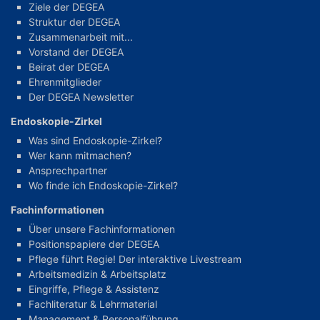
Ziele der DEGEA
Struktur der DEGEA
Zusammenarbeit mit...
Vorstand der DEGEA
Beirat der DEGEA
Ehrenmitglieder
Der DEGEA Newsletter
Endoskopie-Zirkel
Was sind Endoskopie-Zirkel?
Wer kann mitmachen?
Ansprechpartner
Wo finde ich Endoskopie-Zirkel?
Fachinformationen
Über unsere Fachinformationen
Positionspapiere der DEGEA
Pflege führt Regie! Der interaktive Livestream
Arbeitsmedizin & Arbeitsplatz
Eingriffe, Pflege & Assistenz
Fachliteratur & Lehrmaterial
Management & Personalführung