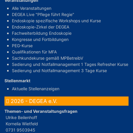
Veranstaltungen
Alle Veranstaltungen
DEGEA Live "Pflege führt Regie"
Endoskopie spezifische Workshops und Kurse
Endoskopie-Zirkel der DEGEA
Fachweiterbildung Endoskopie
Kongresse und Fortbildungen
PEG-Kurse
Qualifikationen für MFA
Sachkundekurse gemäß MPBetreibV
Sedierung und Notfallmanagement 1 Tages Refresher Kurse
Sedierung und Notfallmanagement 3 Tage Kurse
Stellenmarkt
Aktuelle Stellenanzeigen
2026 - DEGEA e.V.
Themen- und Veranstaltungsfragen
Ulrike Beilenhoff
Kornelia Wietfeld
0731 9503945