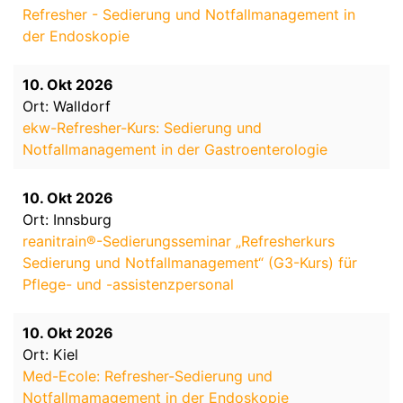
Refresher - Sedierung und Notfallmanagement in
der Endoskopie
10. Okt 2026
Ort: Walldorf
ekw-Refresher-Kurs: Sedierung und
Notfallmanagement in der Gastroenterologie
10. Okt 2026
Ort: Innsburg
reanitrain®-Sedierungsseminar „Refresherkurs
Sedierung und Notfallmanagement“ (G3-Kurs) für
Pflege- und -assistenzpersonal
10. Okt 2026
Ort: Kiel
Med-Ecole: Refresher-Sedierung und
Notfallmamagement in der Endoskopie