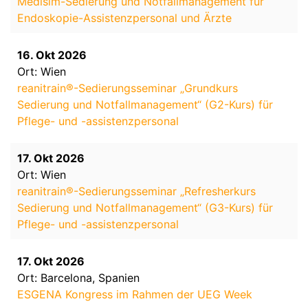
Medisim-Sedierung und Notfallmanagement für
Endoskopie-Assistenzpersonal und Ärzte
16. Okt 2026
Ort: Wien
reanitrain®-Sedierungsseminar „Grundkurs
Sedierung und Notfallmanagement“ (G2-Kurs) für
Pflege- und -assistenzpersonal
17. Okt 2026
Ort: Wien
reanitrain®-Sedierungsseminar „Refresherkurs
Sedierung und Notfallmanagement“ (G3-Kurs) für
Pflege- und -assistenzpersonal
17. Okt 2026
Ort: Barcelona, Spanien
ESGENA Kongress im Rahmen der UEG Week