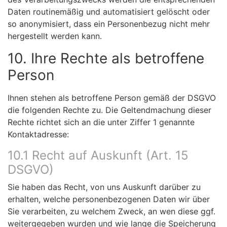
Daten routinemäßig und automatisiert gelöscht oder
so anonymisiert, dass ein Personenbezug nicht mehr
hergestellt werden kann.
10. Ihre Rechte als betroffene
Person
Ihnen stehen als betroffene Person gemäß der DSGVO
die folgenden Rechte zu. Die Geltendmachung dieser
Rechte richtet sich an die unter Ziffer 1 genannte
Kontaktadresse:
10.1 Recht auf Auskunft (Art. 15
DSGVO)
Sie haben das Recht, von uns Auskunft darüber zu
erhalten, welche personenbezogenen Daten wir über
Sie verarbeiten, zu welchem Zweck, an wen diese ggf.
weitergegeben wurden und wie lange die Speicherung