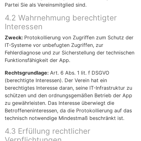
Partei Sie als Vereinsmitglied sind.
4.2 Wahrnehmung berechtigter
Interessen
Zweck:
Protokollierung von Zugriffen zum Schutz der
IT-Systeme vor unbefugten Zugriffen, zur
Fehlerdiagnose und zur Sicherstellung der technischen
Funktionsfähigkeit der App.
Rechtsgrundlage:
Art. 6 Abs. 1 lit. f DSGVO
(berechtigte Interessen). Der Verein hat ein
berechtigtes Interesse daran, seine IT-Infrastruktur zu
schützen und den ordnungsgemäßen Betrieb der App
zu gewährleisten. Das Interesse überwiegt die
Betroffeneninteressen, da die Protokollierung auf das
technisch notwendige Mindestmaß beschränkt ist.
4.3 Erfüllung rechtlicher
Verpflichtungen