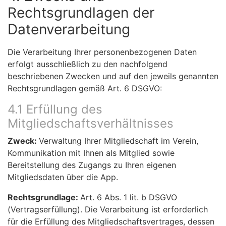
Rechtsgrundlagen der
Datenverarbeitung
Die Verarbeitung Ihrer personenbezogenen Daten
erfolgt ausschließlich zu den nachfolgend
beschriebenen Zwecken und auf den jeweils genannten
Rechtsgrundlagen gemäß Art. 6 DSGVO:
4.1 Erfüllung des
Mitgliedschaftsverhältnisses
Zweck:
Verwaltung Ihrer Mitgliedschaft im Verein,
Kommunikation mit Ihnen als Mitglied sowie
Bereitstellung des Zugangs zu Ihren eigenen
Mitgliedsdaten über die App.
Rechtsgrundlage:
Art. 6 Abs. 1 lit. b DSGVO
(Vertragserfüllung). Die Verarbeitung ist erforderlich
für die Erfüllung des Mitgliedschaftsvertrages, dessen