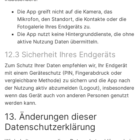
Die App greift nicht auf die Kamera, das
Mikrofon, den Standort, die Kontakte oder die
Fotogalerie Ihres Endgeräts zu.
Die App nutzt keine Hintergrunddienste, die ohne
aktive Nutzung Daten übermitteln.
12.3 Sicherheit Ihres Endgeräts
Zum Schutz Ihrer Daten empfehlen wir, Ihr Endgerät
mit einem Geräteschutz (PIN, Fingerabdruck oder
vergleichbare Methode) zu sichern und die App nach
der Nutzung aktiv abzumelden (Logout), insbesondere
wenn das Gerät auch von anderen Personen genutzt
werden kann.
13. Änderungen dieser
Datenschutzerklärung