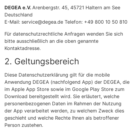
DEGEA e.V.
Arenbergstr. 45, 45721 Haltern am See
Deutschland
E-Mail: service@degea.de Telefon: +49 800 10 50 810
Für datenschutzrechtliche Anfragen wenden Sie sich
bitte ausschließlich an die oben genannte
Kontaktadresse.
2. Geltungsbereich
Diese Datenschutzerklärung gilt für die mobile
Anwendung DEGEA (nachfolgend App) der DEGEA, die
im Apple App Store sowie im Google Play Store zum
Download bereitgestellt wird. Sie erläutert, welche
personenbezogenen Daten im Rahmen der Nutzung
der App verarbeitet werden, zu welchem Zweck dies
geschieht und welche Rechte Ihnen als betroffener
Person zustehen.