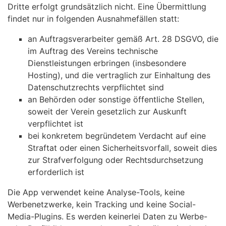
Dritte erfolgt grundsätzlich nicht. Eine Übermittlung
findet nur in folgenden Ausnahmefällen statt:
an Auftragsverarbeiter gemäß Art. 28 DSGVO, die
im Auftrag des Vereins technische
Dienstleistungen erbringen (insbesondere
Hosting), und die vertraglich zur Einhaltung des
Datenschutzrechts verpflichtet sind
an Behörden oder sonstige öffentliche Stellen,
soweit der Verein gesetzlich zur Auskunft
verpflichtet ist
bei konkretem begründetem Verdacht auf eine
Straftat oder einen Sicherheitsvorfall, soweit dies
zur Strafverfolgung oder Rechtsdurchsetzung
erforderlich ist
Die App verwendet keine Analyse-Tools, keine
Werbenetzwerke, kein Tracking und keine Social-
Media-Plugins. Es werden keinerlei Daten zu Werbe-