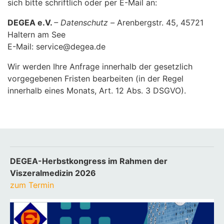
sich bitte schriftlich oder per E-Mail an:
DEGEA e.V.
– Datenschutz –
Arenbergstr. 45, 45721
Haltern am See
E-Mail: service@degea.de
Wir werden Ihre Anfrage innerhalb der gesetzlich
vorgegebenen Fristen bearbeiten (in der Regel
innerhalb eines Monats, Art. 12 Abs. 3 DSGVO).
DEGEA-Herbstkongress im Rahmen der
Viszeralmedizin 2026
zum Termin