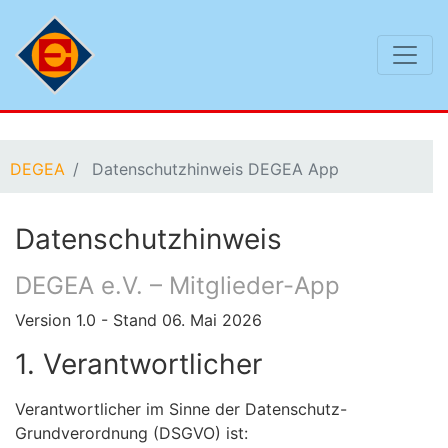
Sie befinden sich hier:
DEGEA
Datenschutzhinweis DEGEA App
Datenschutzhinweis
DEGEA e.V. – Mitglieder-App
Version 1.0 - Stand 06. Mai 2026
1. Verantwortlicher
Verantwortlicher im Sinne der Datenschutz-
Grundverordnung (DSGVO) ist: