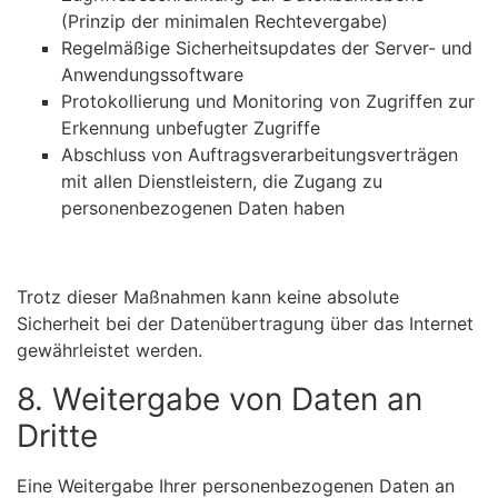
(Prinzip der minimalen Rechtevergabe)
Regelmäßige Sicherheitsupdates der Server- und
Anwendungssoftware
Protokollierung und Monitoring von Zugriffen zur
Erkennung unbefugter Zugriffe
Abschluss von Auftragsverarbeitungsverträgen
mit allen Dienstleistern, die Zugang zu
personenbezogenen Daten haben
Trotz dieser Maßnahmen kann keine absolute
Sicherheit bei der Datenübertragung über das Internet
gewährleistet werden.
8. Weitergabe von Daten an
Dritte
Eine Weitergabe Ihrer personenbezogenen Daten an