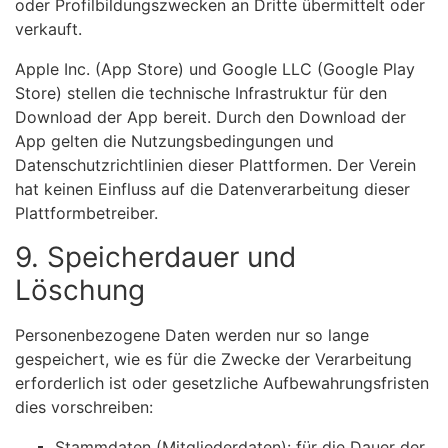
oder Profilbildungszwecken an Dritte übermittelt oder
verkauft.
Apple Inc. (App Store) und Google LLC (Google Play
Store) stellen die technische Infrastruktur für den
Download der App bereit. Durch den Download der
App gelten die Nutzungsbedingungen und
Datenschutzrichtlinien dieser Plattformen. Der Verein
hat keinen Einfluss auf die Datenverarbeitung dieser
Plattformbetreiber.
9. Speicherdauer und
Löschung
Personenbezogene Daten werden nur so lange
gespeichert, wie es für die Zwecke der Verarbeitung
erforderlich ist oder gesetzliche Aufbewahrungsfristen
dies vorschreiben:
Stammdaten (Mitgliederdaten): für die Dauer der