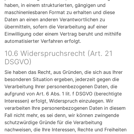
haben, in einem strukturierten, gängigen und
maschinenlesbaren Format zu erhalten und diese
Daten an einen anderen Verantwortlichen zu
übermitteln, sofern die Verarbeitung auf einer
Einwilligung oder einem Vertrag beruht und mithilfe
automatisierter Verfahren erfolgt.
10.6 Widerspruchsrecht (Art. 21
DSGVO)
Sie haben das Recht, aus Gründen, die sich aus Ihrer
besonderen Situation ergeben, jederzeit gegen die
Verarbeitung Ihrer personenbezogenen Daten, die
aufgrund von Art. 6 Abs. 1 lit. f DSGVO (berechtigte
Interessen) erfolgt, Widerspruch einzulegen. Wir
verarbeiten Ihre personenbezogenen Daten in diesem
Fall nicht mehr, es sei denn, wir können zwingende
schutzwürdige Gründe für die Verarbeitung
nachweisen, die Ihre Interessen, Rechte und Freiheiten