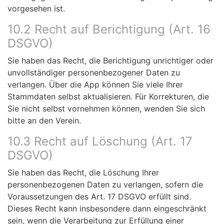
vorgesehen ist.
10.2 Recht auf Berichtigung (Art. 16
DSGVO)
Sie haben das Recht, die Berichtigung unrichtiger oder
unvollständiger personenbezogener Daten zu
verlangen. Über die App können Sie viele Ihrer
Stammdaten selbst aktualisieren. Für Korrekturen, die
Sie nicht selbst vornehmen können, wenden Sie sich
bitte an den Verein.
10.3 Recht auf Löschung (Art. 17
DSGVO)
Sie haben das Recht, die Löschung Ihrer
personenbezogenen Daten zu verlangen, sofern die
Voraussetzungen des Art. 17 DSGVO erfüllt sind.
Dieses Recht kann insbesondere dann eingeschränkt
sein, wenn die Verarbeitung zur Erfüllung einer