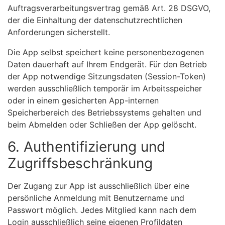
Auftragsverarbeitungsvertrag gemäß Art. 28 DSGVO,
der die Einhaltung der datenschutzrechtlichen
Anforderungen sicherstellt.
Die App selbst speichert keine personenbezogenen
Daten dauerhaft auf Ihrem Endgerät. Für den Betrieb
der App notwendige Sitzungsdaten (Session-Token)
werden ausschließlich temporär im Arbeitsspeicher
oder in einem gesicherten App-internen
Speicherbereich des Betriebssystems gehalten und
beim Abmelden oder Schließen der App gelöscht.
6. Authentifizierung und
Zugriffsbeschränkung
Der Zugang zur App ist ausschließlich über eine
persönliche Anmeldung mit Benutzername und
Passwort möglich. Jedes Mitglied kann nach dem
Login ausschließlich seine eigenen Profildaten