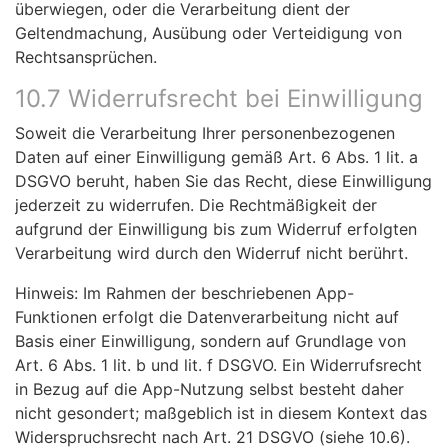
überwiegen, oder die Verarbeitung dient der
Geltendmachung, Ausübung oder Verteidigung von
Rechtsansprüchen.
10.7 Widerrufsrecht bei Einwilligung
Soweit die Verarbeitung Ihrer personenbezogenen
Daten auf einer Einwilligung gemäß Art. 6 Abs. 1 lit. a
DSGVO beruht, haben Sie das Recht, diese Einwilligung
jederzeit zu widerrufen. Die Rechtmäßigkeit der
aufgrund der Einwilligung bis zum Widerruf erfolgten
Verarbeitung wird durch den Widerruf nicht berührt.
Hinweis: Im Rahmen der beschriebenen App-
Funktionen erfolgt die Datenverarbeitung nicht auf
Basis einer Einwilligung, sondern auf Grundlage von
Art. 6 Abs. 1 lit. b und lit. f DSGVO. Ein Widerrufsrecht
in Bezug auf die App-Nutzung selbst besteht daher
nicht gesondert; maßgeblich ist in diesem Kontext das
Widerspruchsrecht nach Art. 21 DSGVO (siehe 10.6).