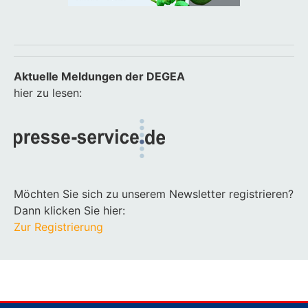
Aktuelle Meldungen der DEGEA
hier zu lesen:
Möchten Sie sich zu unserem Newsletter registrieren?
Dann klicken Sie hier:
Zur Registrierung