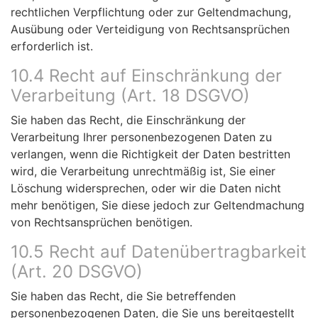
rechtlichen Verpflichtung oder zur Geltendmachung,
Ausübung oder Verteidigung von Rechtsansprüchen
erforderlich ist.
10.4 Recht auf Einschränkung der
Verarbeitung (Art. 18 DSGVO)
Sie haben das Recht, die Einschränkung der
Verarbeitung Ihrer personenbezogenen Daten zu
verlangen, wenn die Richtigkeit der Daten bestritten
wird, die Verarbeitung unrechtmäßig ist, Sie einer
Löschung widersprechen, oder wir die Daten nicht
mehr benötigen, Sie diese jedoch zur Geltendmachung
von Rechtsansprüchen benötigen.
10.5 Recht auf Datenübertragbarkeit
(Art. 20 DSGVO)
Sie haben das Recht, die Sie betreffenden
personenbezogenen Daten, die Sie uns bereitgestellt