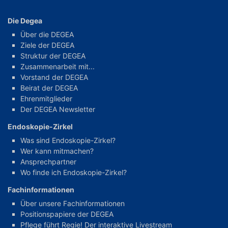
Die Degea
Über die DEGEA
Ziele der DEGEA
Struktur der DEGEA
Zusammenarbeit mit...
Vorstand der DEGEA
Beirat der DEGEA
Ehrenmitglieder
Der DEGEA Newsletter
Endoskopie-Zirkel
Was sind Endoskopie-Zirkel?
Wer kann mitmachen?
Ansprechpartner
Wo finde ich Endoskopie-Zirkel?
Fachinformationen
Über unsere Fachinformationen
Positionspapiere der DEGEA
Pflege führt Regie! Der interaktive Livestream