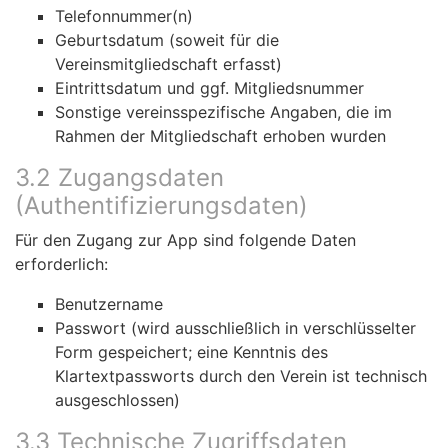
Telefonnummer(n)
Geburtsdatum (soweit für die
Vereinsmitgliedschaft erfasst)
Eintrittsdatum und ggf. Mitgliedsnummer
Sonstige vereinsspezifische Angaben, die im
Rahmen der Mitgliedschaft erhoben wurden
3.2 Zugangsdaten
(Authentifizierungsdaten)
Für den Zugang zur App sind folgende Daten
erforderlich:
Benutzername
Passwort (wird ausschließlich in verschlüsselter
Form gespeichert; eine Kenntnis des
Klartextpassworts durch den Verein ist technisch
ausgeschlossen)
3.3 Technische Zugriffsdaten