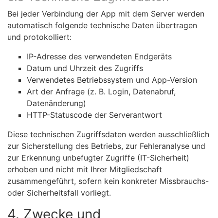
Bei jeder Verbindung der App mit dem Server werden
automatisch folgende technische Daten übertragen
und protokolliert:
IP-Adresse des verwendeten Endgeräts
Datum und Uhrzeit des Zugriffs
Verwendetes Betriebssystem und App-Version
Art der Anfrage (z. B. Login, Datenabruf,
Datenänderung)
HTTP-Statuscode der Serverantwort
Diese technischen Zugriffsdaten werden ausschließlich
zur Sicherstellung des Betriebs, zur Fehleranalyse und
zur Erkennung unbefugter Zugriffe (IT-Sicherheit)
erhoben und nicht mit Ihrer Mitgliedschaft
zusammengeführt, sofern kein konkreter Missbrauchs-
oder Sicherheitsfall vorliegt.
4. Zwecke und