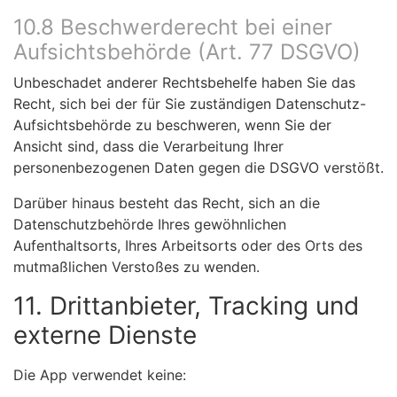
10.8 Beschwerderecht bei einer
Aufsichtsbehörde (Art. 77 DSGVO)
Unbeschadet anderer Rechtsbehelfe haben Sie das
Recht, sich bei der für Sie zuständigen Datenschutz-
Aufsichtsbehörde zu beschweren, wenn Sie der
Ansicht sind, dass die Verarbeitung Ihrer
personenbezogenen Daten gegen die DSGVO verstößt.
Darüber hinaus besteht das Recht, sich an die
Datenschutzbehörde Ihres gewöhnlichen
Aufenthaltsorts, Ihres Arbeitsorts oder des Orts des
mutmaßlichen Verstoßes zu wenden.
11. Drittanbieter, Tracking und
externe Dienste
Die App verwendet keine: