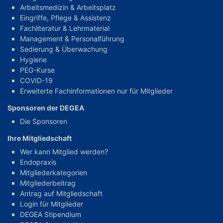
Arbeitsmedizin & Arbeitsplatz
Eingriffe, Pflege & Assistenz
Fachliteratur & Lehrmaterial
Management & Personalführung
Sedierung & Überwachung
Hygiene
PEG-Kurse
COVID-19
Erweiterte Fachinformationen nur für Mitglieder
Sponsoren der DEGEA
Die Sponsoren
Ihre Mitgliedschaft
Wer kann Mitglied werden?
Endopraxis
Mitgliederkategorien
Mitgliederbeitrag
Antrag auf Mitgliedschaft
Login für Mitglieder
DEGEA Stipendium