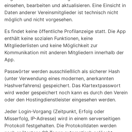
einsehen, bearbeiten und aktualisieren. Eine Einsicht in
Daten anderer Vereinsmitglieder ist technisch nicht
möglich und nicht vorgesehen.
Es findet keine öffentliche Profilanzeige statt. Die App
enthält keine sozialen Funktionen, keine
Mitgliederlisten und keine Möglichkeit zur
Kommunikation mit anderen Mitgliedern innerhalb der
App.
Passwörter werden ausschließlich als sicherer Hash
(unter Verwendung eines modernen, anerkannten
Hashverfahrens) gespeichert. Das Klartextpasswort
wird weder gespeichert noch kann es durch den Verein
oder den Hostingdienstleister eingesehen werden.
Jeder Login-Vorgang (Zeitpunkt, Erfolg oder
Misserfolg, IP-Adresse) wird in einem serverseitigen
Protokoll festgehalten. Die Protokolldaten werden