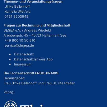
Themen- und Veranstaltungsfragen
Ulrike Beilenhoff
Kornelia Wietfeld
0731 9503945
Fragen zur Rechnung und Mitgliedschaft
DEGEA e.V. / Andreas Wietfeld
Arenbergstr. 45 - 45721 Haltern am See
+49 800 10 50 810
service@degea.de
Datenschutz
Datenschutzhinweis App
Impressum
Die Fachzeitschrift ENDO-PRAXIS
Herausgeber:
Frau Ulrike Beilenhoff
und
Frau Dr. Ute Pfeifer
Verlag: