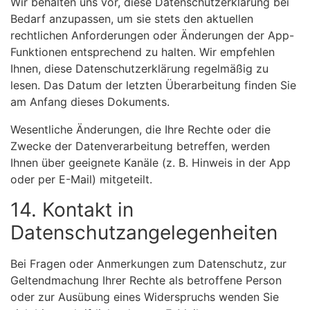
Wir behalten uns vor, diese Datenschutzerklärung bei
Bedarf anzupassen, um sie stets den aktuellen
rechtlichen Anforderungen oder Änderungen der App-
Funktionen entsprechend zu halten. Wir empfehlen
Ihnen, diese Datenschutzerklärung regelmäßig zu
lesen. Das Datum der letzten Überarbeitung finden Sie
am Anfang dieses Dokuments.
Wesentliche Änderungen, die Ihre Rechte oder die
Zwecke der Datenverarbeitung betreffen, werden
Ihnen über geeignete Kanäle (z. B. Hinweis in der App
oder per E-Mail) mitgeteilt.
14. Kontakt in
Datenschutzangelegenheiten
Bei Fragen oder Anmerkungen zum Datenschutz, zur
Geltendmachung Ihrer Rechte als betroffene Person
oder zur Ausübung eines Widerspruchs wenden Sie