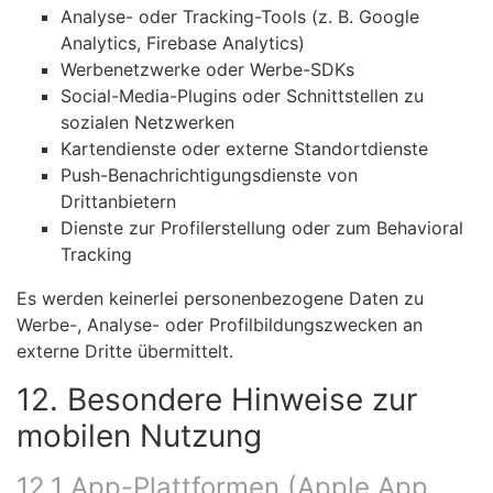
Analyse- oder Tracking-Tools (z. B. Google
Analytics, Firebase Analytics)
Werbenetzwerke oder Werbe-SDKs
Social-Media-Plugins oder Schnittstellen zu
sozialen Netzwerken
Kartendienste oder externe Standortdienste
Push-Benachrichtigungsdienste von
Drittanbietern
Dienste zur Profilerstellung oder zum Behavioral
Tracking
Es werden keinerlei personenbezogene Daten zu
Werbe-, Analyse- oder Profilbildungszwecken an
externe Dritte übermittelt.
12. Besondere Hinweise zur
mobilen Nutzung
12.1 App-Plattformen (Apple App