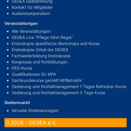
DEGEA Gastabteilung
Kontakt für Mitglieder
Auslandsstipendium
Veranstaltungen
Alle Veranstaltungen
DEGEA Live "Pflege führt Regie"
Endoskopie spezifische Workshops und Kurse
Endoskopie-Zirkel der DEGEA
Fachweiterbildung Endoskopie
Kongresse und Fortbildungen
PEG-Kurse
Qualifikationen für MFA
Sachkundekurse gemäß MPBetreibV
Sedierung und Notfallmanagement 1 Tages Refresher Kurse
Sedierung und Notfallmanagement 3 Tage Kurse
Stellenmarkt
Aktuelle Stellenanzeigen
2026 - DEGEA e.V.