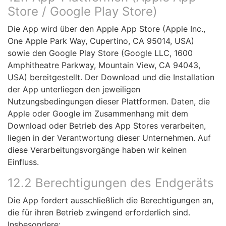
Store / Google Play Store)
Die App wird über den Apple App Store (Apple Inc.,
One Apple Park Way, Cupertino, CA 95014, USA)
sowie den Google Play Store (Google LLC, 1600
Amphitheatre Parkway, Mountain View, CA 94043,
USA) bereitgestellt. Der Download und die Installation
der App unterliegen den jeweiligen
Nutzungsbedingungen dieser Plattformen. Daten, die
Apple oder Google im Zusammenhang mit dem
Download oder Betrieb des App Stores verarbeiten,
liegen in der Verantwortung dieser Unternehmen. Auf
diese Verarbeitungsvorgänge haben wir keinen
Einfluss.
12.2 Berechtigungen des Endgeräts
Die App fordert ausschließlich die Berechtigungen an,
die für ihren Betrieb zwingend erforderlich sind.
Insbesondere: