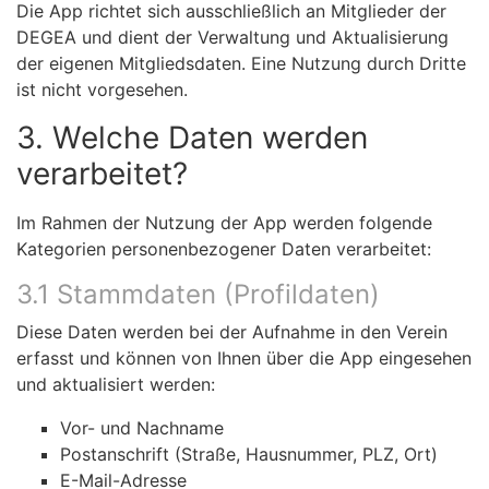
Die App richtet sich ausschließlich an Mitglieder der
DEGEA und dient der Verwaltung und Aktualisierung
der eigenen Mitgliedsdaten. Eine Nutzung durch Dritte
ist nicht vorgesehen.
3. Welche Daten werden
verarbeitet?
Im Rahmen der Nutzung der App werden folgende
Kategorien personenbezogener Daten verarbeitet:
3.1 Stammdaten (Profildaten)
Diese Daten werden bei der Aufnahme in den Verein
erfasst und können von Ihnen über die App eingesehen
und aktualisiert werden:
Vor- und Nachname
Postanschrift (Straße, Hausnummer, PLZ, Ort)
E-Mail-Adresse